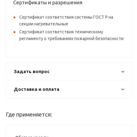
Сертификаты и разрешения
Сертификат соответствия системы ГОСТ Р на
секции нагревательные
Сертификат соответствия техническому
регламенту о требованиях пожарной безопасности
Задать вопрос
Доставка и оплата
Где применяется: