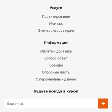
Услуги
Проектирование
Монтаж
Электролаборатория
Информация
Оплата и доставка
Вопрос-ответ
Бренды
Опросные листы
О персональных данных
Будьте всегда в курсе!