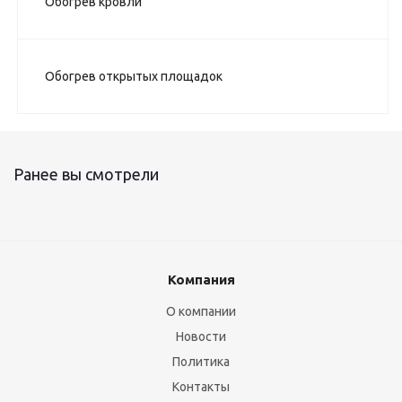
Обогрев кровли
Обогрев открытых площадок
Ранее вы смотрели
Компания
О компании
Новости
Политика
Контакты