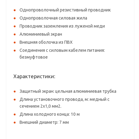
Однопроволочный резистивный проводник
Однопроволочная силовая жила
Проводник заземления из луженой меди
Алюминиевый экран
Внешняя оболочка из ПВХ
Соединения с силовым кабелем питания:
безмуфтовое
Характеристики:
Защитный экран: цельная алюминиевая трубка
Длина установочного провода, м: медный с
сечением 2х1,0 мм2.
Длина холодного конца: 10 м
Внешний диаметр: 7 мм