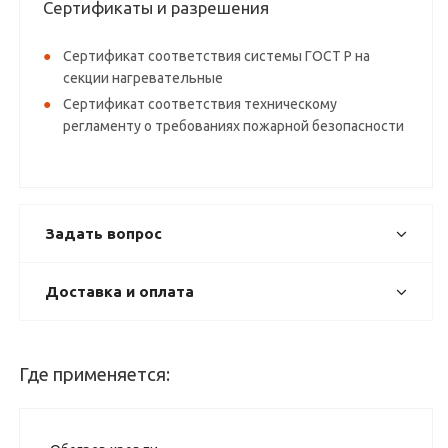
Сертификаты и разрешения
Сертификат соответствия системы ГОСТ Р на
секции нагревательные
Сертификат соответствия техническому
регламенту о требованиях пожарной безопасности
Задать вопрос
Доставка и оплата
Где применяется: