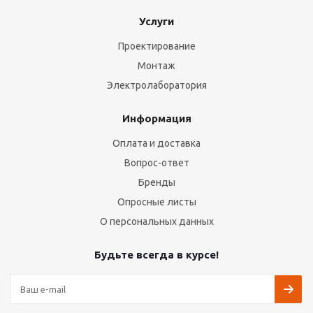
Услуги
Проектирование
Монтаж
Электролаборатория
Информация
Оплата и доставка
Вопрос-ответ
Бренды
Опросные листы
О персональных данных
Будьте всегда в курсе!