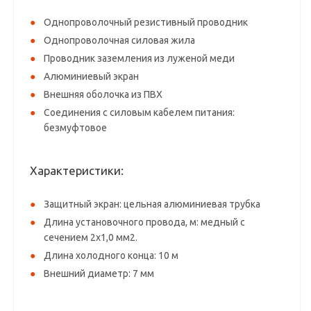
Однопроволочный резистивный проводник
Однопроволочная силовая жила
Проводник заземления из луженой меди
Алюминиевый экран
Внешняя оболочка из ПВХ
Соединения с силовым кабелем питания:
безмуфтовое
Характеристики:
Защитный экран: цельная алюминиевая трубка
Длина установочного провода, м: медный с
сечением 2х1,0 мм2.
Длина холодного конца: 10 м
Внешний диаметр: 7 мм