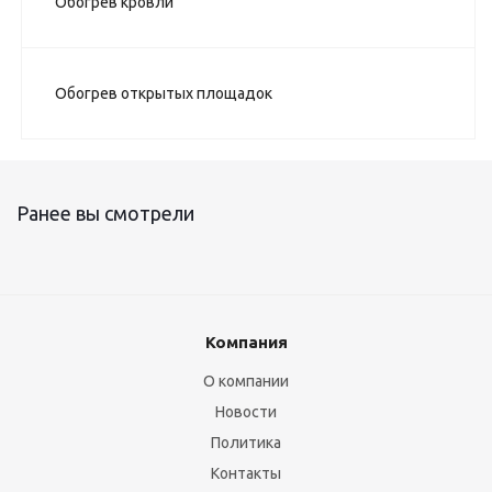
Обогрев кровли
Обогрев открытых площадок
Ранее вы смотрели
Компания
О компании
Новости
Политика
Контакты