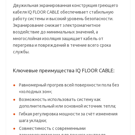
Двужильная экранированная конструкция греющего
кабеля IQ FLOOR CABLE обеспечивает стабильную
работу системы и высокий уровень безопасности.
Экранирование снижает электромагнитное
воздействие до минимальных значений, а
многослойная изоляция защищает кабель от
перегрева и повреждений в течение всего срока
службы.
Ключевые преимущества IQ FLOOR CABLE:
Равномерный прогрев всей поверхности пола без
«холодных зон»;
Возможность использовать систему как
дополнительный или основной источник тепла;
Гибкая регулировка мощности за счёт изменения
шага укладки;
Совместимость с современными