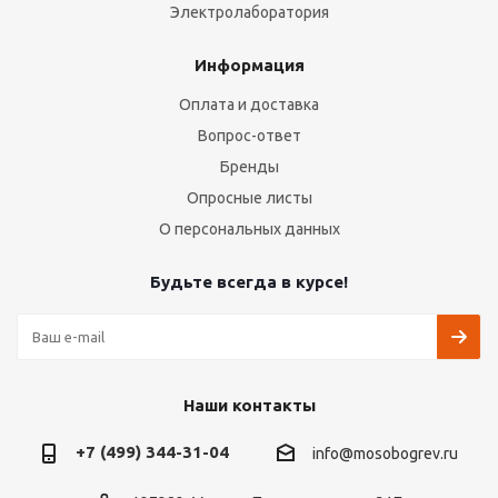
Электролаборатория
Информация
Оплата и доставка
Вопрос-ответ
Бренды
Опросные листы
О персональных данных
Будьте всегда в курсе!
Наши контакты
+7 (499) 344-31-04
info@mosobogrev.ru