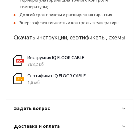
терморегуляторами для точного контроля
температуры;
Долгий срок службы и расширенная гарантия.
Энергоэффективность и контроль температуры
Скачать инструкции, сертификаты, схемы
Инструкция IQ FLOOR CABLE
768,2 кб
Сертификат IQ FLOOR CABLE
1,6 мб
Задать вопрос
Доставка и оплата