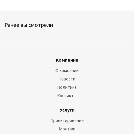
Ранее вы смотрели
Компания
О компании
Новости
Политика
Контакты
Услуги
Проектирование
Монтаж