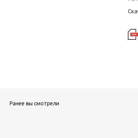
Ска
Ранее вы смотрели