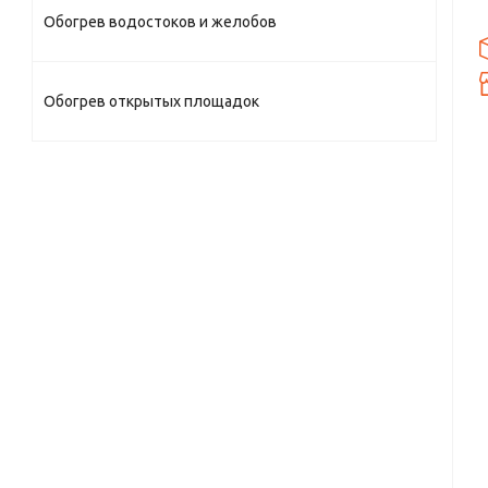
Обогрев водостоков и желобов
Обогрев открытых площадок