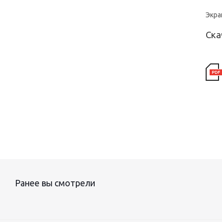
Экра
Ска
Ранее вы смотрели