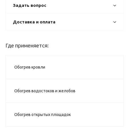
Задать вопрос
Доставка и оплата
Где применяется:
Обогрев кровли
Обогрев водостоков и желобов
Обогрев открытых площадок