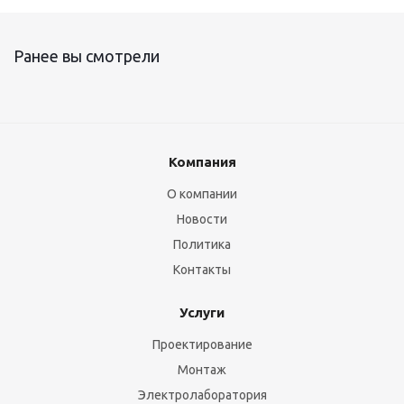
Ранее вы смотрели
Компания
О компании
Новости
Политика
Контакты
Услуги
Проектирование
Монтаж
Электролаборатория