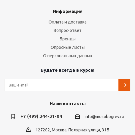
Информация
Оплата и доставка
Вопрос-ответ
Бренды
Опросные листы
О персональных данных
Будьте всегда в курсе!
Наши контакты
+7 (499) 344-31-04
info@mosobogrev.ru
127282, Москва, Полярная улица, 31Б