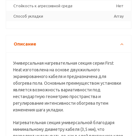
Стойкость к агрессивной среде
Нет
Способ укладки
Array
Описание
Универсальная нагревательная секция серии First
Heat изготовлена на основе двухжильного
экранированного кабеля и предназначена для
обогрева пола. Основным преимуществом установки
является возможность вариативности под
нестандартную геометрию пространства и
регулирование интенсивности обогрева путем
изменения шага укладки.
Нагревательная секция универсальной благодаря
минимальному диаметру кабеля (3,5 мм), что