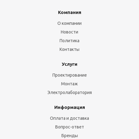
Компания
О компании
Новости
Политика
Контакты
Услуги
Проектирование
Монтаж
Электролаборатория
Информация
Оплата и доставка
Вопрос-ответ
Бренды