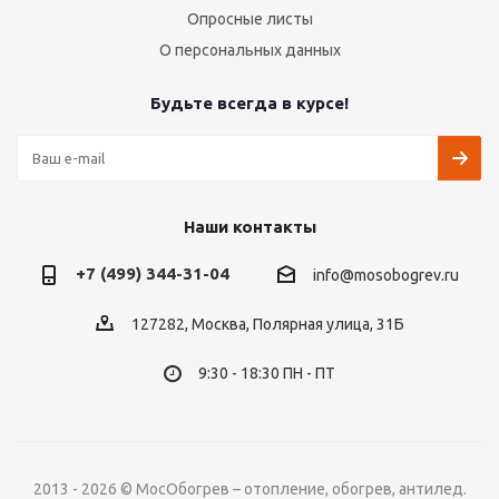
Опросные листы
О персональных данных
Будьте всегда в курсе!
Наши контакты
+7 (499) 344-31-04
info@mosobogrev.ru
127282, Москва, Полярная улица, 31Б
9:30 - 18:30 ПН - ПТ
2013 - 2026 © МосОбогрев – отопление, обогрев, антилед.