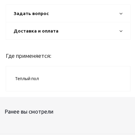
Задать вопрос
Доставка и оплата
Где применяется:
Теплый пол
Ранее вы смотрели