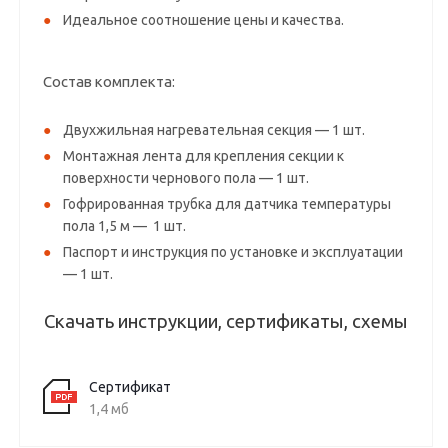
Идеальное соотношение цены и качества.
Состав комплекта:
Двухжильная нагревательная секция — 1 шт.
Монтажная лента для крепления секции к
поверхности чернового пола — 1 шт.
Гофрированная трубка для датчика температуры
пола 1,5 м — 1 шт.
Паспорт и инструкция по установке и эксплуатации
— 1 шт.
Скачать инструкции, сертификаты, схемы
Сертификат
1,4 мб