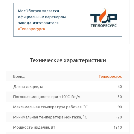
МосОбогрев является
официальным партнером
завода-изготовителя
«Теплоресурс»
Технические характеристики
Бренд
Теплоресурс
Длина секции, м
40
Погонная мощность при +10°С, Вт/м
30
Максимальная температура рабочая, °C
90
Минимальная температура монтажа, °C
-20
Мощность изделия, Вт
1210