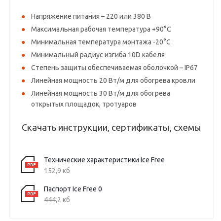
Напряжение питания – 220 или 380 В
Максимальная рабочая температура +90°С
Минимальная температура монтажа -20°С
Минимальный радиус изгиба 10D кабеля
Степень защиты обеспечиваемая оболочкой – IP67
Линейная мощность 20 Вт/м для обогрева кровли
Линейная мощность 30 Вт/м для обогрева
открытых площадок, тротуаров
Скачать инструкции, сертификаты, схемы
Технические характеристики Ice Free
152,9 кб
Паспорт Ice Free 0
444,2 кб