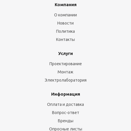
Компания
О компании
Новости
Политика
Контакты
Услуги
Проектирование
Монтаж
Электролаборатория
Информация
Оплата и доставка
Вопрос-ответ
Бренды
Опросные листы