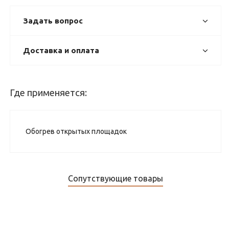
Задать вопрос
Доставка и оплата
Где применяется:
Обогрев открытых площадок
Сопутствующие товары