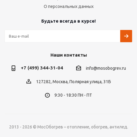
О персональных данных
Будьте всегда в курсе!
Наши контакты
+7 (499) 344-31-04
info@mosobogrev.ru
127282, Москва, Полярная улица, 31Б
9:30 - 18:30 ПН - ПТ
2013 - 2026 © МосОбогрев – отопление, обогрев, антилед.