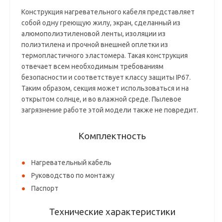
Конструкция нагревательного кабеля представляет
собой одну греющую жилу, экран, сделанный из
алюмополиэтиленовой ленты, изоляции из
полиэтилена и прочной внешней оплетки из
термопластичного эластомера. Такая конструкция
отвечает всем необходимым требованиям
безопасности и соответствует классу защиты IP67.
Таким образом, секция может использоваться и на
открытом солнце, и во влажной среде. Пылевое
загрязнение работе этой модели также не повредит.
Комплектность
Нагревательный кабель
Руководство по монтажу
Паспорт
Технические характеристики