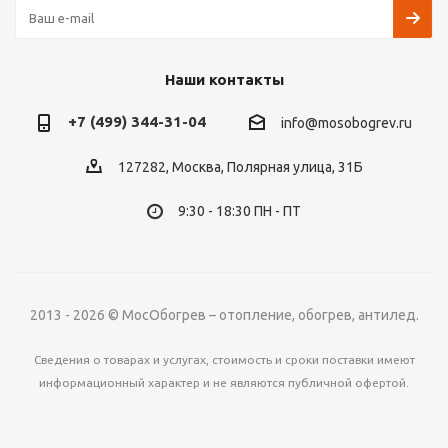
Наши контакты
+7 (499) 344-31-04
info@mosobogrev.ru
127282, Москва, Полярная улица, 31Б
9:30 - 18:30 ПН - ПТ
2013 - 2026 © МосОбогрев – отопление, обогрев, антилед.
Сведения о товарах и услугах, стоимость и сроки поставки имеют
информационный характер и не являются публичной офертой.