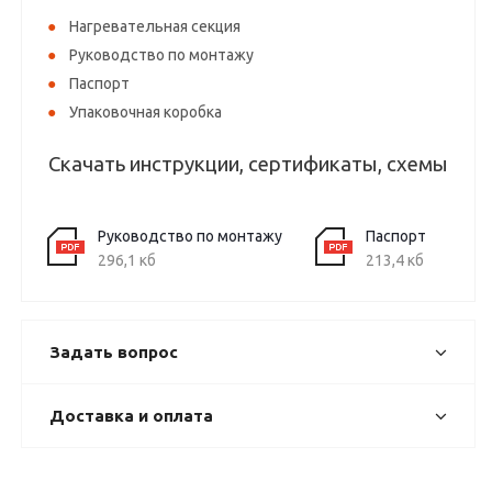
Нагревательная секция
Руководство по монтажу
Паспорт
Упаковочная коробка
Скачать инструкции, сертификаты, схемы
Руководство по монтажу
Паспорт
296,1 кб
213,4 кб
Задать вопрос
Доставка и оплата