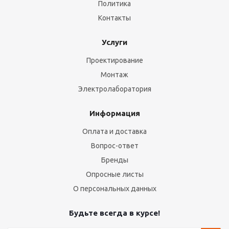
Политика
Контакты
Услуги
Проектирование
Монтаж
Электролаборатория
Информация
Оплата и доставка
Вопрос-ответ
Бренды
Опросные листы
О персональных данных
Будьте всегда в курсе!