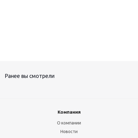
Ранее вы смотрели
Компания
О компании
Новости