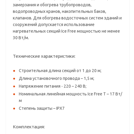
замерзания и обогрева трубопроводов,
водопроводных кранов, накопительных баков,
клапанов. Для обогрева водосточных систем зданий и
сооружений допускается использование
нагревательных секций Ice Free мощностью не менее
30 Вт/м.
Технические характеристики:
Строительная длина секций от 1 до 20 м;
Длина установочного провода – 1,5 м;
Напряжение питания - 220 – 240 В;
Номинальная линейная мощность Ice Free T – 17 Вт/
м
Степень защиты – IPX7
Комплектация: