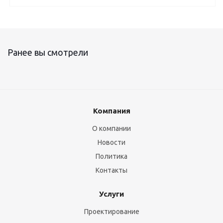
Ранее вы смотрели
Компания
О компании
Новости
Политика
Контакты
Услуги
Проектирование