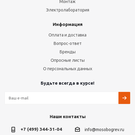
Монтаж
Электролаборатория
Информация
Оплата и доставка
Вопрос-ответ
Бренды
Опросные листы
О персональных данных
Будьте всегда в курсе!
Наши контакты
+7 (499) 344-31-04
info@mosobogrev.ru