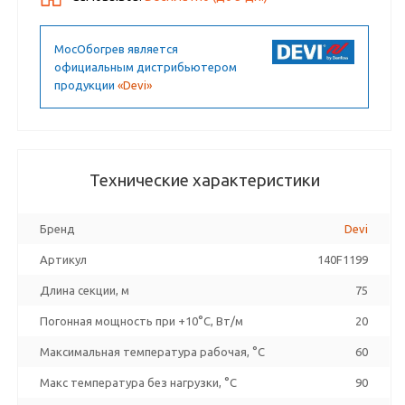
МосОбогрев является
официальным дистрибьютером
продукции
«Devi»
Технические характеристики
Бренд
Devi
Артикул
140F1199
Длина секции, м
75
Погонная мощность при +10°С, Вт/м
20
Максимальная температура рабочая, °C
60
Макс температура без нагрузки, °C
90