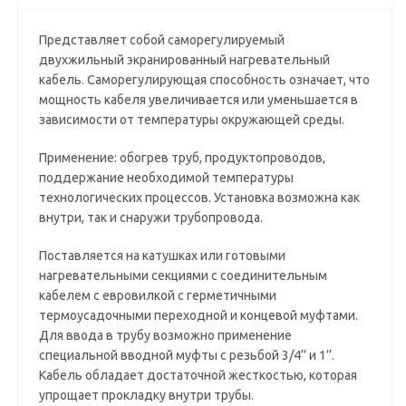
Представляет собой саморегулируемый
двухжильный экранированный нагревательный
кабель. Саморегулирующая способность означает, что
мощность кабеля увеличивается или уменьшается в
зависимости от температуры окружающей среды.
Применение: обогрев труб, продуктопроводов,
поддержание необходимой температуры
технологических процессов. Установка возможна как
внутри, так и снаружи трубопровода.
Поставляется на катушках или готовыми
нагревательными секциями с соединительным
кабелем с евровилкой с герметичными
термоусадочными переходной и концевой муфтами.
Для ввода в трубу возможно применение
специальной вводной муфты с резьбой 3/4’’ и 1’’.
Кабель обладает достаточной жесткостью, которая
упрощает прокладку внутри трубы.