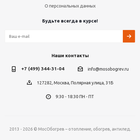
О персональных данных
Будьте всегда в курсе!
Наши контакты
+7 (499) 344-31-04
info@mosobogrev.ru
127282, Москва, Полярная улица, 31Б
9:30 - 18:30 ПН - ПТ
2013 - 2026 © МосОбогрев – отопление, обогрев, антилед.