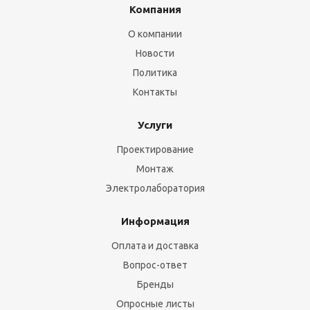
Компания
О компании
Новости
Политика
Контакты
Услуги
Проектирование
Монтаж
Электролаборатория
Информация
Оплата и доставка
Вопрос-ответ
Бренды
Опросные листы