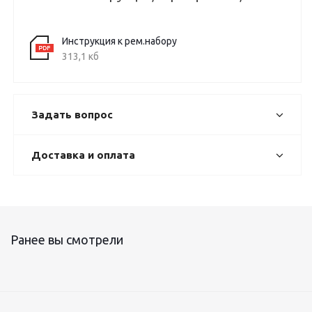
Инструкция к рем.набору
313,1 кб
Задать вопрос
Доставка и оплата
Ранее вы смотрели