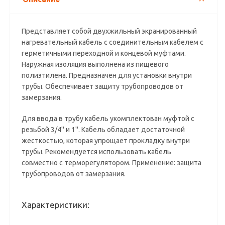
Представляет собой двухжильный экранированный
нагревательный кабель с соединительным кабелем с
герметичными переходной и концевой муфтами.
Наружная изоляция выполнена из пищевого
полиэтилена. Предназначен для установки внутри
трубы. Обеспечивает защиту трубопроводов от
замерзания.
Для ввода в трубу кабель укомплектован муфтой с
резьбой 3/4'' и 1''. Кабель обладает достаточной
жесткостью, которая упрощает прокладку внутри
трубы. Рекомендуется использовать кабель
совместно с терморегулятором. Применение: защита
трубопроводов от замерзания.
Характеристики: