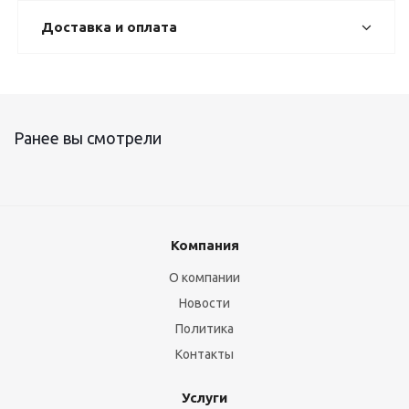
Доставка и оплата
Ранее вы смотрели
Компания
О компании
Новости
Политика
Контакты
Услуги