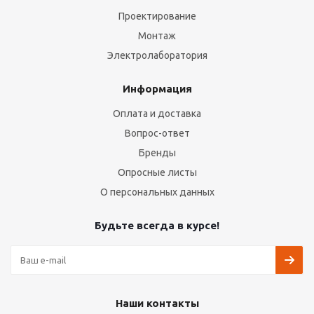
Проектирование
Монтаж
Электролаборатория
Информация
Оплата и доставка
Вопрос-ответ
Бренды
Опросные листы
О персональных данных
Будьте всегда в курсе!
Наши контакты