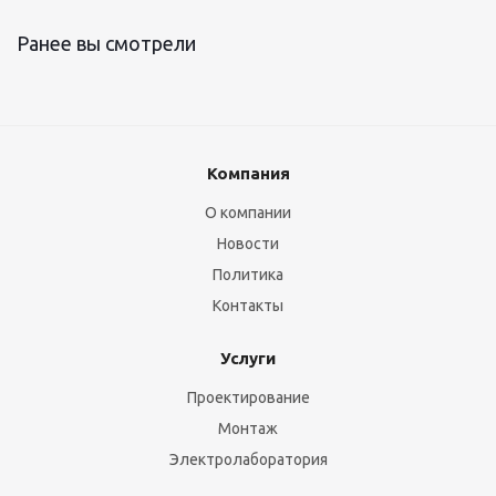
Ранее вы смотрели
Компания
О компании
Новости
Политика
Контакты
Услуги
Проектирование
Монтаж
Электролаборатория