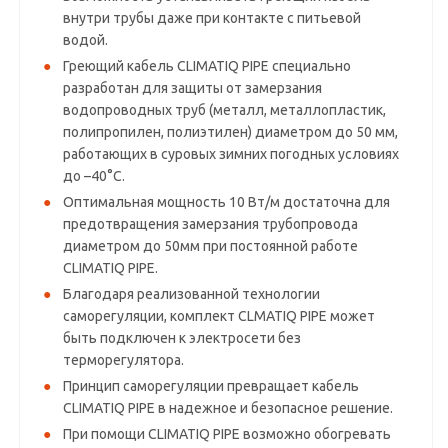
внутри трубы даже при контакте с питьевой
водой.
Греющий кабель CLIMATIQ PIPE специально
разработан для защиты от замерзания
водопроводных труб (металл, металлопластик,
полипропилен, полиэтилен) диаметром до 50 мм,
работающих в суровых зимних погодных условиях
до –40°С.
Оптимальная мощность 10 Вт/м достаточна для
предотвращения замерзания трубопровода
диаметром до 50мм при постоянной работе
CLIMATIQ PIPE.
Благодаря реализованной технологии
саморегуляции, комплект CLMATIQ PIPE может
быть подключен к электросети без
терморегулятора.
Принцип саморегуляции превращает кабель
CLIMATIQ PIPE в надежное и безопасное решение.
При помощи CLIMATIQ PIPE возможно обогревать