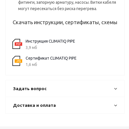
фитинги, запорную арматуру, насосы. Витки кабеля
могут пересекаться без риска перегрева.
Скачать инструкции, сертификаты, схемы
Инструкция CLIMATIQ PIPE
3,9 мб
Сертификат CLIMATIQ PIPE
1,6 мб
Задать вопрос
Доставка и оплата