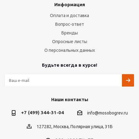
Информация
Оплата и доставка
Вопрос-ответ
Бренды
Опросные листы
О персональных данных
Будьте всегда в курсе!
Наши контакты
+7 (499) 344-31-04
info@mosobogrev.ru
127282, Москва, Полярная улица, 31Б