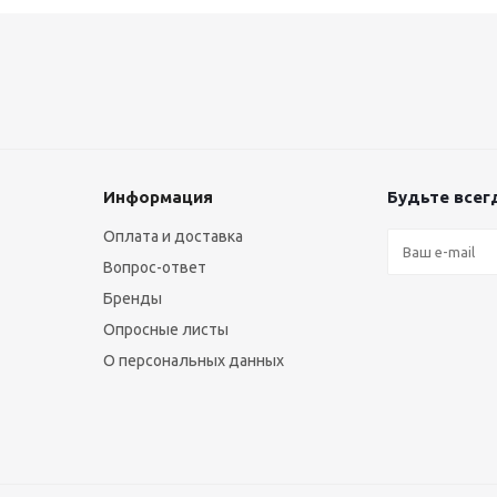
Информация
Будьте всегд
Оплата и доставка
Вопрос-ответ
Бренды
Опросные листы
О персональных данных