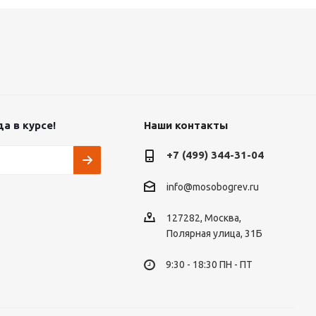
а в курсе!
Наши контакты
+7 (499) 344-31-04
info@mosobogrev.ru
127282, Москва,
Полярная улица, 31Б
9:30 - 18:30 ПН - ПТ