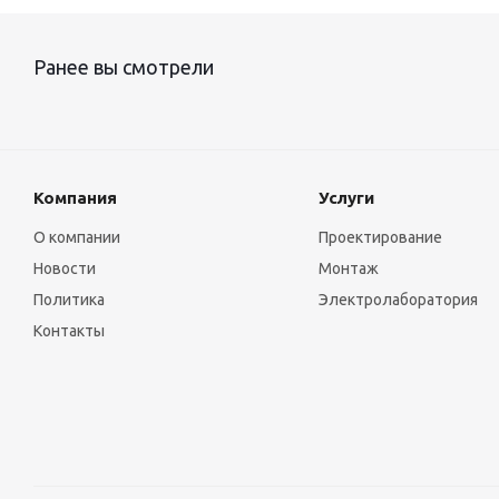
Ранее вы смотрели
Компания
Услуги
О компании
Проектирование
Новости
Монтаж
Политика
Электролаборатория
Контакты