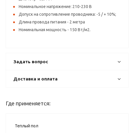
Номинальное напряжение: 210-230 В
Допуск на сопротивление проводника: -5 / + 10%;
Длина провода питания - 2 метра
Номинальная мощность - 150 Вт/м2.
Задать вопрос
Доставка и оплата
Где применяется:
Теплый пол