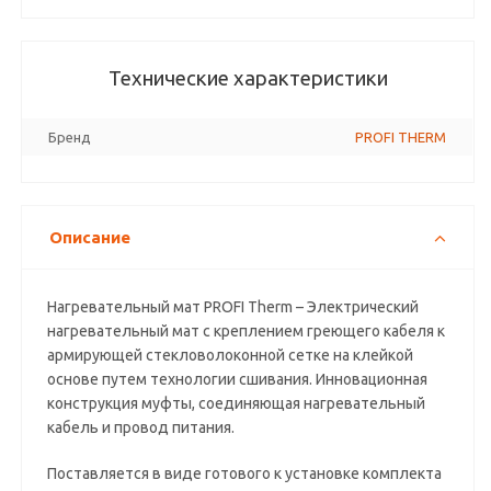
Технические характеристики
Бренд
PROFI THERM
Описание
Нагревательный мат PROFI Therm – Электрический
нагревательный мат с креплением греющего кабеля к
армирующей стекловолоконной сетке на клейкой
основе путем технологии сшивания. Инновационная
конструкция муфты, соединяющая нагревательный
кабель и провод питания.
Поставляется в виде готового к установке комплекта