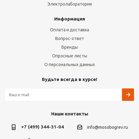
Электролаборатория
Информация
Оплата и доставка
Вопрос-ответ
Бренды
Опросные листы
О персональных данных
Будьте всегда в курсе!
Наши контакты
+7 (499) 344-31-04
info@mosobogrev.ru