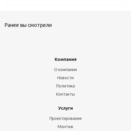
Ранее вы смотрели
Компания
О компании
Новости
Политика
Контакты
Услуги
Проектирование
Монтаж