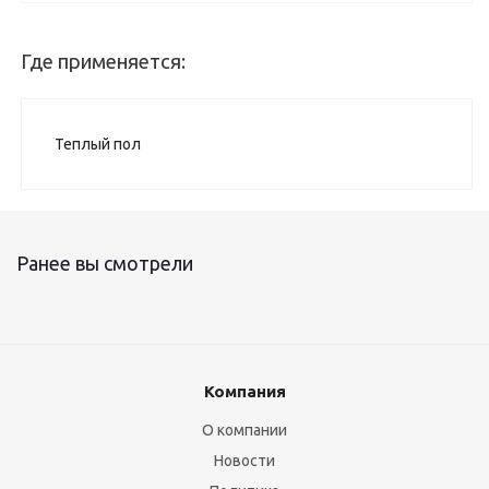
Где применяется:
Теплый пол
Ранее вы смотрели
Компания
О компании
Новости