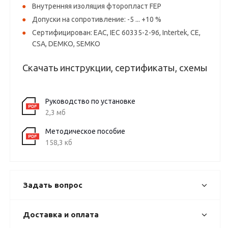
Внутренняя изоляция фторопласт FEP
Допуски на сопротивление: -5 ... +10 %
Сертифицирован: EAC, IEC 60335-2-96, Intertek, CE,
CSA, DEMKO, SEMKO
Скачать инструкции, сертификаты, схемы
Руководство по установке
2,3 мб
Методическое пособие
158,3 кб
Задать вопрос
Доставка и оплата