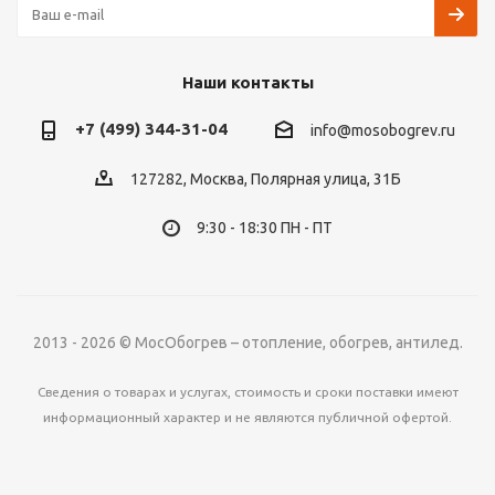
Наши контакты
+7 (499) 344-31-04
info@mosobogrev.ru
127282, Москва, Полярная улица, 31Б
9:30 - 18:30 ПН - ПТ
2013 - 2026 © МосОбогрев – отопление, обогрев, антилед.
Сведения о товарах и услугах, стоимость и сроки поставки имеют
информационный характер и не являются публичной офертой.