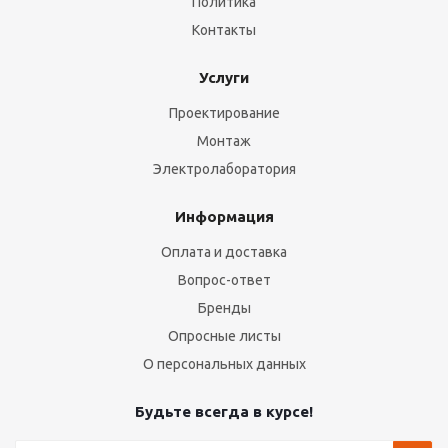
Политика
Контакты
Услуги
Проектирование
Монтаж
Электролаборатория
Информация
Оплата и доставка
Вопрос-ответ
Бренды
Опросные листы
О персональных данных
Будьте всегда в курсе!