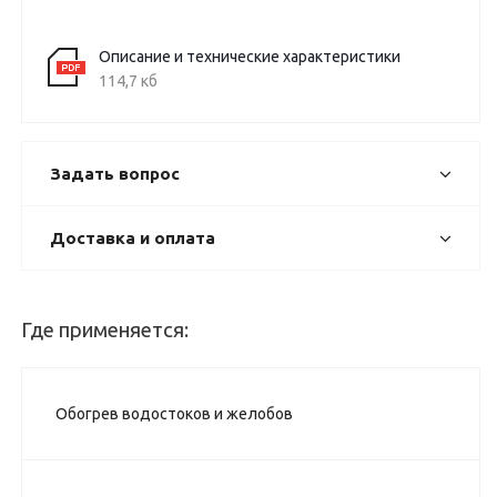
Описание и технические характеристики
114,7 кб
Задать вопрос
Доставка и оплата
Где применяется:
Обогрев водостоков и желобов