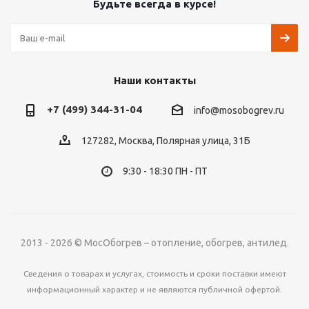
Будьте всегда в курсе!
Наши контакты
+7 (499) 344-31-04
info@mosobogrev.ru
127282, Москва, Полярная улица, 31Б
9:30 - 18:30 ПН - ПТ
2013 - 2026 © МосОбогрев – отопление, обогрев, антилед.
Сведения о товарах и услугах, стоимость и сроки поставки имеют
информационный характер и не являются публичной офертой.