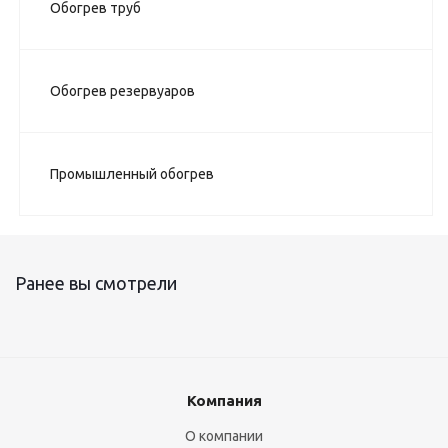
Обогрев труб
Обогрев резервуаров
Промышленный обогрев
Ранее вы смотрели
Компания
О компании