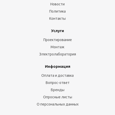
Новости
Политика
Контакты
Услуги
Проектирование
Монтаж
Электролаборатория
Информация
Оплата и доставка
Вопрос-ответ
Бренды
Опросные листы
О персональных данных