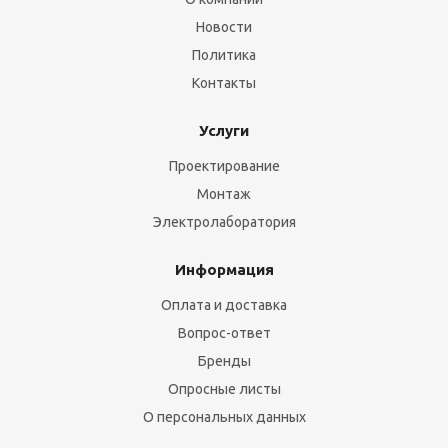
Новости
Политика
Контакты
Услуги
Проектирование
Монтаж
Электролаборатория
Информация
Оплата и доставка
Вопрос-ответ
Бренды
Опросные листы
О персональных данных