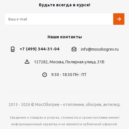
Будьте всегда в курсе!
Наши контакты
+7 (499) 344-31-04
info@mosobogrev.ru
127282, Москва, Полярная улица, 31Б
9:30 - 18:30 ПН - ПТ
2013 - 2026 © МосОбогрев – отопление, обогрев, антилед.
Сведения о товарах и услугах, стоимость и сроки поставки имеют
информационный характер и не являются публичной офертой.