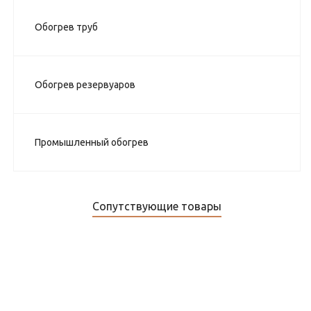
Обогрев труб
Обогрев резервуаров
Промышленный обогрев
Сопутствующие товары