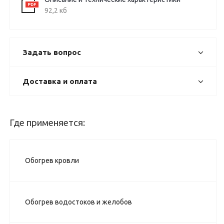
92,2 кб
Задать вопрос
Доставка и оплата
Где применяется:
Обогрев кровли
Обогрев водостоков и желобов