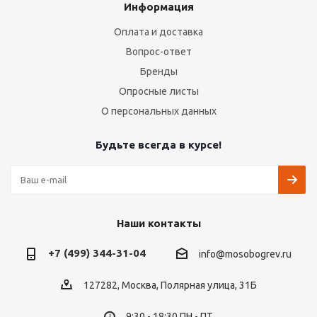
Информация
Оплата и доставка
Вопрос-ответ
Бренды
Опросные листы
О персональных данных
Будьте всегда в курсе!
Наши контакты
+7 (499) 344-31-04
info@mosobogrev.ru
127282, Москва, Полярная улица, 31Б
9:30 - 18:30 ПН - ПТ