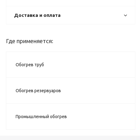
Доставка и оплата
Где применяется:
Обогрев труб
Обогрев резервуаров
Промышленный обогрев