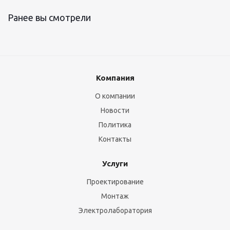
Ранее вы смотрели
Компания
О компании
Новости
Политика
Контакты
Услуги
Проектирование
Монтаж
Электролаборатория