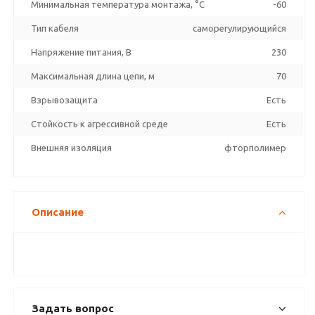
Минимальная температура монтажа, °C
-60
Тип кабеля
саморегулирующийся
Напряжение питания, В
230
Максимальная длина цепи, м
70
Взрывозащита
Есть
Стойкость к агрессивной среде
Есть
Внешняя изоляция
фторполимер
Описание
Задать вопрос