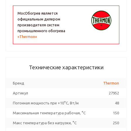
МосОбогрев является
официальным дилером
производителя систем
промышленного обогрева
«Thermon»
Технические характеристики
Бренд
Thermon
Артикул
27952
Погонная мощность при +10°С, Вт/м
48
Максимальная температура рабочая, °C
150
Макс температура без нагрузки, °C
250