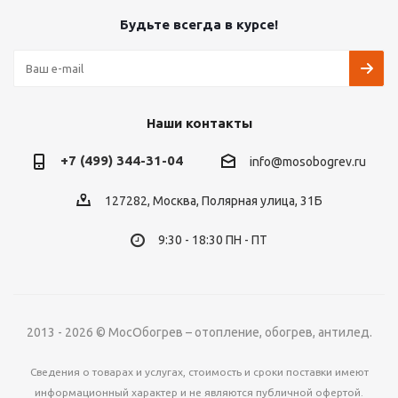
Будьте всегда в курсе!
Наши контакты
+7 (499) 344-31-04
info@mosobogrev.ru
127282, Москва, Полярная улица, 31Б
9:30 - 18:30 ПН - ПТ
2013 - 2026 © МосОбогрев – отопление, обогрев, антилед.
Сведения о товарах и услугах, стоимость и сроки поставки имеют
информационный характер и не являются публичной офертой.