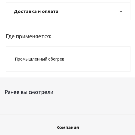
Доставка и оплата
Где применяется:
Промышленный обогрев
Ранее вы смотрели
Компания