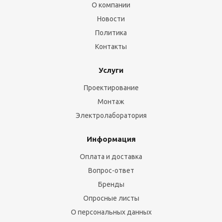
О компании
Новости
Политика
Контакты
Услуги
Проектирование
Монтаж
Электролаборатория
Информация
Оплата и доставка
Вопрос-ответ
Бренды
Опросные листы
О персональных данных