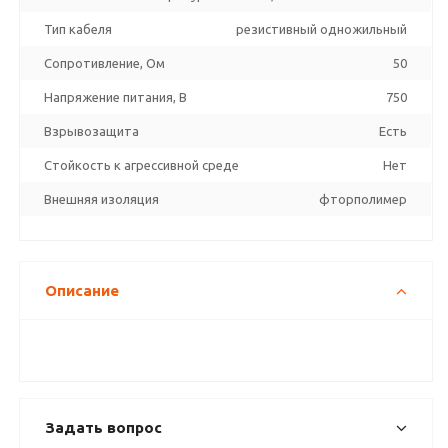
Тип кабеля
резистивный одножильный
Сопротивление, Ом
50
Напряжение питания, В
750
Взрывозащита
Есть
Стойкость к агрессивной среде
Нет
Внешняя изоляция
фторполимер
Описание
Задать вопрос