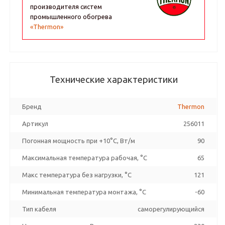
производителя систем
промышленного обогрева
«Thermon»
Технические характеристики
Бренд
Thermon
Артикул
256011
Погонная мощность при +10°С, Вт/м
90
Максимальная температура рабочая, °C
65
Макс температура без нагрузки, °C
121
Минимальная температура монтажа, °C
-60
Тип кабеля
саморегулирующийся