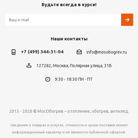
Будьте всегда в курсе!
Наши контакты
+7 (499) 344-31-04
info@mosobogrev.ru
127282, Москва, Полярная улица, 31Б
9:30 - 18:30 ПН - ПТ
2013 - 2026 © МосОбогрев – отопление, обогрев, антилед.
Сведения о товарах и услугах, стоимость и сроки поставки имеют
информационный характер и не являются публичной офертой.