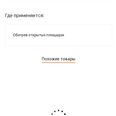
Где применяется:
Обогрев открытых площадок
Похожие товары