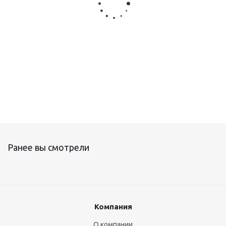
Саморегулирующийся нагревательный кабель СТЕ
Ранее вы смотрели
Компания
О компании