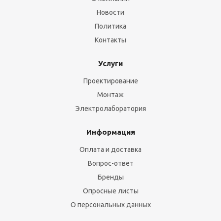
Новости
Политика
Контакты
Услуги
Проектирование
Монтаж
Электролаборатория
Информация
Оплата и доставка
Вопрос-ответ
Бренды
Опросные листы
О персональных данных