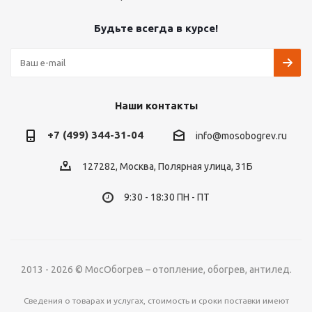
Будьте всегда в курсе!
Наши контакты
+7 (499) 344-31-04
info@mosobogrev.ru
127282, Москва, Полярная улица, 31Б
9:30 - 18:30 ПН - ПТ
2013 - 2026 © МосОбогрев – отопление, обогрев, антилед.
Сведения о товарах и услугах, стоимость и сроки поставки имеют