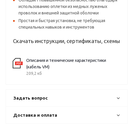
Обладает повышенной безопасностью благодаря
использованию оплетки из медных луженых
проволок и внешней защитной оболочки
Простая и быстрая установка, не требующая
специальных навыков и инструментов
Скачать инструкции, сертификаты, схемы
Описания и технические характеристики
(кабель VM)
209,2 кб
Задать вопрос
Доставка и оплата