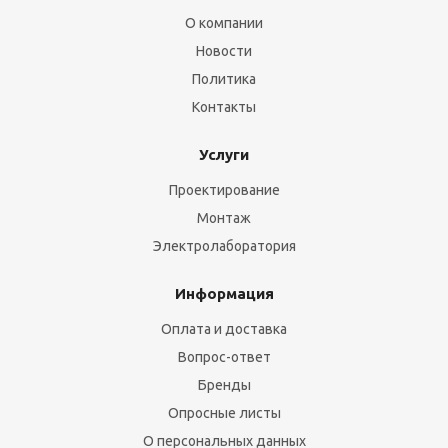
О компании
Новости
Политика
Контакты
Услуги
Проектирование
Монтаж
Электролаборатория
Информация
Оплата и доставка
Вопрос-ответ
Бренды
Опросные листы
О персональных данных