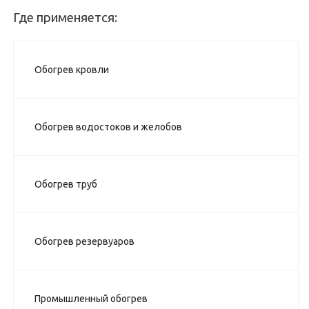
Где применяется:
Обогрев кровли
Обогрев водостоков и желобов
Обогрев труб
Обогрев резервуаров
Промышленный обогрев