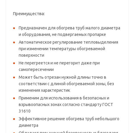
Преимущества:
Предназначен для обогрева труб малого диаметра
и оборудования, не подвергаемых пропарке
Автоматическое регулирование тепловыделения
при изменении температуры обогреваемой
поверхности
Не перегреется и не перегорит даже при
самопересечении
Может быть отрезан нужной длины точно в
соответствии с длиной обогреваемой зоны, без
изменения характеристик
Применим для использования в безопасных и
взрывоопасных зонах согласно стандарту ГОСТ
31610
Эффективное решение обогрева труб небольшого
диаметра