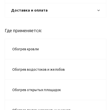
Доставка и оплата
Где применяется:
Обогрев кровли
Обогрев водостоков и желобов
Обогрев открытых площадок