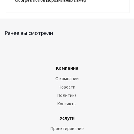
Обогрев полов морозильных камер
Ранее вы смотрели
Компания
О компании
Новости
Политика
Контакты
Услуги
Проектирование