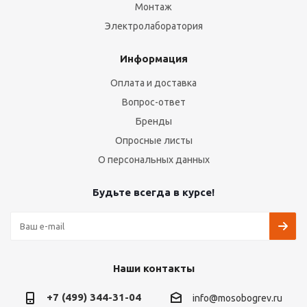
Монтаж
Электролаборатория
Информация
Оплата и доставка
Вопрос-ответ
Бренды
Опросные листы
О персональных данных
Будьте всегда в курсе!
Наши контакты
+7 (499) 344-31-04
info@mosobogrev.ru