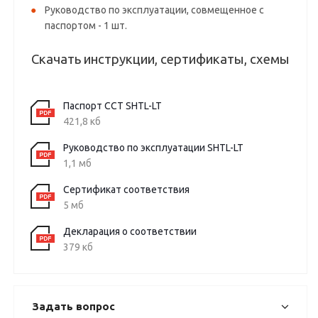
Руководство по эксплуатации, совмещенное с
паспортом - 1 шт.
Скачать инструкции, сертификаты, схемы
Паспорт ССТ SHTL-LT
421,8 кб
Руководство по эксплуатации SHTL-LT
1,1 мб
Сертификат соответствия
5 мб
Декларация о соответствии
379 кб
Задать вопрос