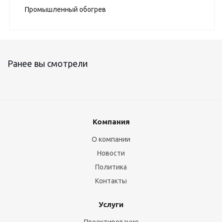
Промышленный обогрев
Ранее вы смотрели
Компания
О компании
Новости
Политика
Контакты
Услуги