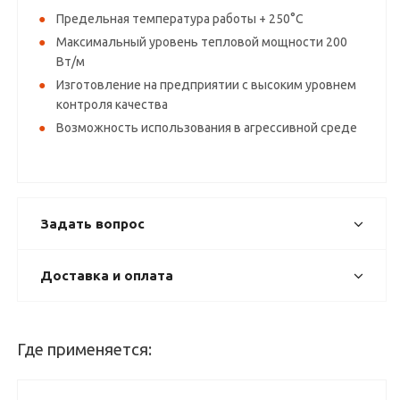
Предельная температура работы + 250°С
Максимальный уровень тепловой мощности 200
Вт/м
Изготовление на предприятии с высоким уровнем
контроля качества
Возможность использования в агрессивной среде
Задать вопрос
Доставка и оплата
Где применяется: