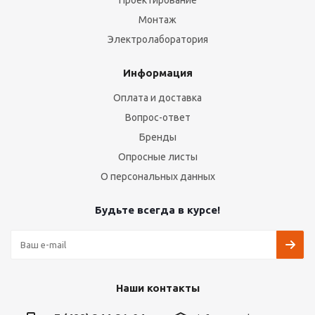
Проектирование
Монтаж
Электролаборатория
Информация
Оплата и доставка
Вопрос-ответ
Бренды
Опросные листы
О персональных данных
Будьте всегда в курсе!
Наши контакты