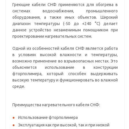
Греющие кабели СНФ применяются для обогрева в
системах водоснабжения, промышленного
оборудования, а также иных объектов. Широкий
диапазон температуры (-50 до +240 °С) делает
данное устройство незаменимым помощником при
проектировании нагревательных систем.
Одной из особенностей кабеля СНФ является работа
в условиях высокой влажности и температуры,
возможно применение во взрывоопасных местах. Это
объясняется использование в конструкции
фторполимера, который способен выдерживать
высокую температуру и функционировать во влажной
среде.
Преимущества нагревательного кабеля СНФ:
Использование фторполимера
Эксплуатация как при высокой, так и при низкой