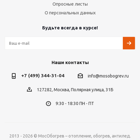
Опросные листы
О персональных данных
Будьте всегда в курсе!
Наши контакты
+7 (499) 344-31-04
info@mosobogrev.ru
127282, Москва, Полярная улица, 31Б
9:30 - 18:30 ПН - ПТ
2013 - 2026 © МосОбогрев – отопление, обогрев, антилед.