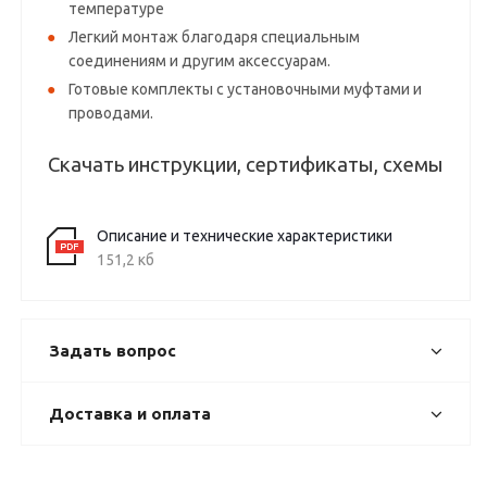
температуре
Легкий монтаж благодаря специальным
соединениям и другим аксессуарам.
Готовые комплекты с установочными муфтами и
проводами.
Скачать инструкции, сертификаты, схемы
Описание и технические характеристики
151,2 кб
Задать вопрос
Доставка и оплата