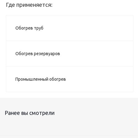
Где применяется:
Обогрев труб
Обогрев резервуаров
Промышленный обогрев
Ранее вы смотрели