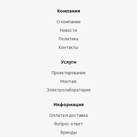
Компания
О компании
Новости
Политика
Контакты
Услуги
Проектирование
Монтаж
Электролаборатория
Информация
Оплата и доставка
Вопрос-ответ
Бренды