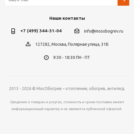
Наши контакты
+7 (499) 344-31-04
info@mosobogrev.ru
127282, Москва, Полярная улица, 31Б
9:30 - 18:30 ПН - ПТ
2013 - 2026 © МосОбогрев – отопление, обогрев, антилед.
Сведения о товарах и услугах, стоимость и сроки поставки имеют
информационный характер и не являются публичной офертой.