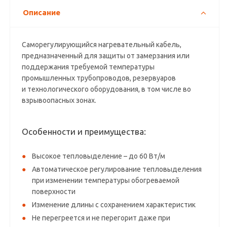
Описание
Саморегулирующийся нагревательный кабель,
предназначенный для защиты от замерзания или
поддержания требуемой температуры
промышленных трубопроводов, резервуаров
и технологического оборудования, в том числе во
взрывоопасных зонах.
Особенности и преимущества:
Высокое тепловыделение – до 60 Вт/м
Автоматическое регулирование тепловыделения
при изменении температуры обогреваемой
поверхности
Изменение длины с сохранением характеристик
Не перегреется и не перегорит даже при