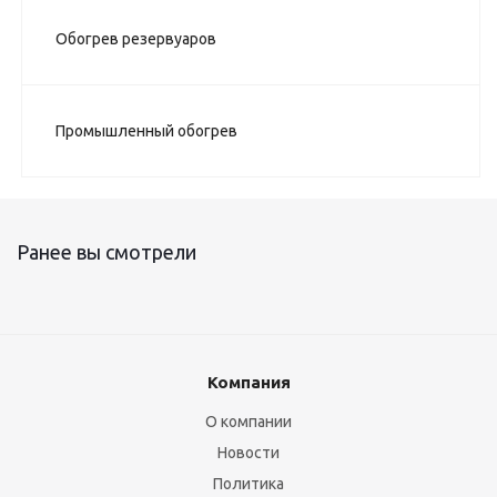
Обогрев резервуаров
Промышленный обогрев
Ранее вы смотрели
Компания
О компании
Новости
Политика