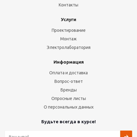
Контакты
Услуги
Проектирование
Монтаж
Электролаборатория
Информация
Оплата и доставка
Вопрос-ответ
Бренды
Опросные листы
О персональных данных
Будьте всегда в курсе!