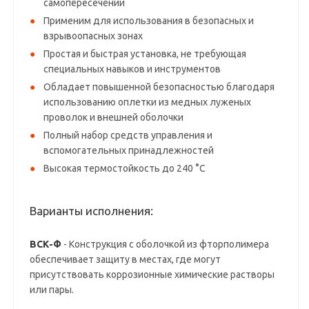
самопересечении
Применим для использования в безопасных и
взрывоопасных зонах
Простая и быстрая установка, не требующая
специальных навыков и инструментов
Обладает повышенной безопасностью благодаря
использованию оплетки из медных луженых
проволок и внешней оболочки
Полный набор средств управления и
вспомогательных принадлежностей
Высокая термостойкость до 240 °С
Варианты исполнения:
ВСК-Ф
- Конструкция с оболочкой из фторполимера
обеспечивает защиту в местах, где могут
присутствовать коррозионные химические растворы
или пары.