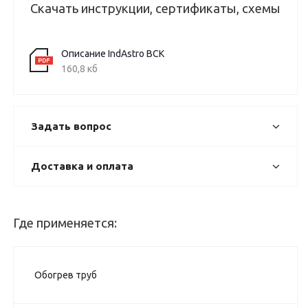
Скачать инструкции, сертификаты, схемы
Описание IndAstro ВСК
160,8 кб
Задать вопрос
Доставка и оплата
Где применяется:
Обогрев труб