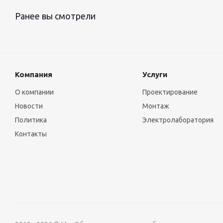
Ранее вы смотрели
Компания
Услуги
О компании
Проектирование
Новости
Монтаж
Политика
Электролаборатория
Контакты