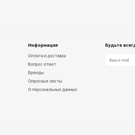
Информация
Будьте всегд
Оплата и доставка
Вопрос-ответ
Бренды
Опросные листы
О персональных данных