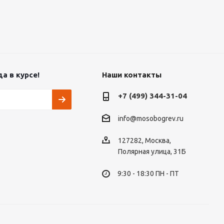
а в курсе!
Наши контакты
+7 (499) 344-31-04
info@mosobogrev.ru
127282, Москва,
Полярная улица, 31Б
9:30 - 18:30 ПН - ПТ