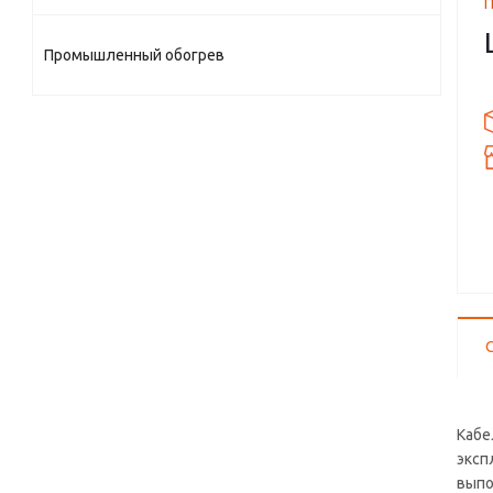
Промышленный обогрев
Кабе
эксп
выпо