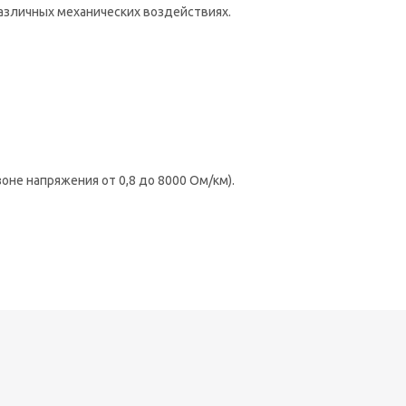
 различных механических воздействиях.
оне напряжения от 0,8 до 8000 Ом/км).