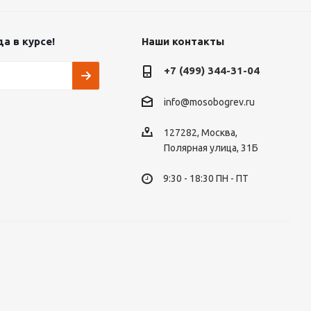
а в курсе!
Наши контакты
+7 (499) 344-31-04
info@mosobogrev.ru
127282, Москва,
Полярная улица, 31Б
9:30 - 18:30 ПН - ПТ