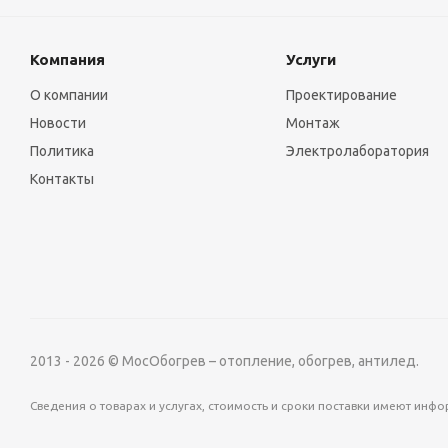
Компания
Услуги
О компании
Проектирование
Новости
Монтаж
Политика
Электролаборатория
Контакты
2013 - 2026 © МосОбогрев – отопление, обогрев, антилед.
Сведения о товарах и услугах, стоимость и сроки поставки имеют ин