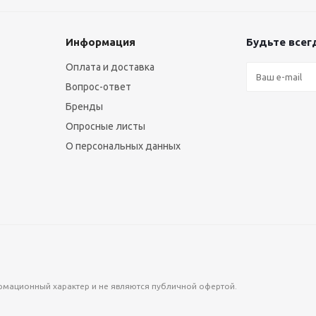
Информация
Будьте всегд
Оплата и доставка
Вопрос-ответ
Бренды
Опросные листы
О персональных данных
формационный характер и не являются публичной офертой.