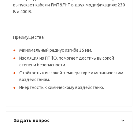
выпускает кабели FMT&FHT в двух модификациях: 230
В и 400 В.
Преимущества:
Минимальный радиус изгиба 25 мм.
Изоляция из ПТФЭ, помогает достичь высокой
степени безопасности.
Стойкость к высокой температуре и механическим
воздействиям.
Инертность к химическому воздействию.
Задать вопрос