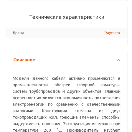
Технические характеристики
Бренд
Raychem
Описание
Модели данного кабеля активно применяются в
промышленности: обогрев запорной арматуры,
систем трубопроводов и других объектов. Главной
особенностью является экономичность потребления
электроэнергии по сравнению с отечественными
аналогами. Конструкция сделана из двух
токопроводящих жил, греющие элементы способны
выдерживать пропарку. Эксплуатация возможна при
температуре 260 °С. Производитель Raychem