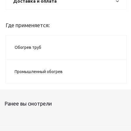
Доставка и оплата
Где применяется:
Обогрев труб
Промышленный обогрев
Ранее вы смотрели