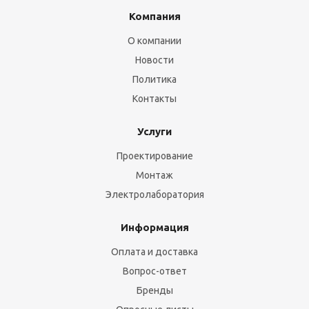
Компания
О компании
Новости
Политика
Контакты
Услуги
Проектирование
Монтаж
Электролаборатория
Информация
Оплата и доставка
Вопрос-ответ
Бренды