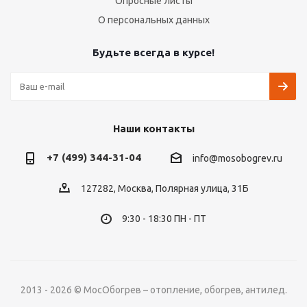
Опросные листы
О персональных данных
Будьте всегда в курсе!
Наши контакты
+7 (499) 344-31-04
info@mosobogrev.ru
127282, Москва, Полярная улица, 31Б
9:30 - 18:30 ПН - ПТ
2013 - 2026 © МосОбогрев – отопление, обогрев, антилед.