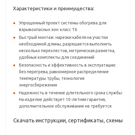
Характеристики и преимущества:
Упрощенный проект системы обогрева для
взрывоопасных зон: класс T6
Быстрый монтаж: нарезки кабеля на участки
необходимой длины, разрешается выполнять
несколько перехлестов, метрическая разметка,
удобные комплекты для соединений
Безопасность и эффективность в эксплуатации:
без перегрева, равномерное распределение
температуры трубы, технология
энергосбережения
Надежность в течение длительного срока службы:
На изделие действует 10-летняя гарантия,
дополнительное обслуживание не требуется
Скачать инструкции, сертификаты, схемы