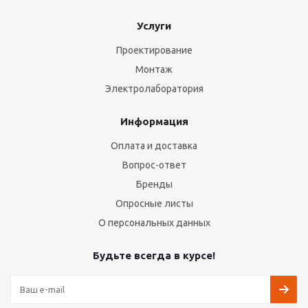
Услуги
Проектирование
Монтаж
Электролаборатория
Информация
Оплата и доставка
Вопрос-ответ
Бренды
Опросные листы
О персональных данных
Будьте всегда в курсе!