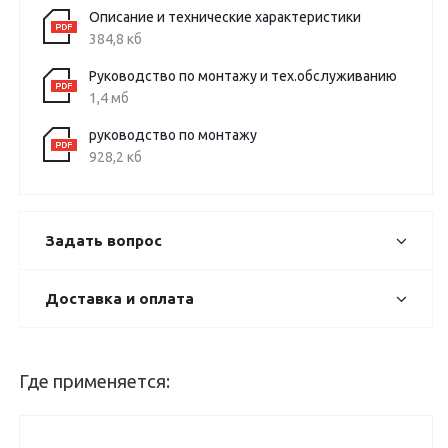
Описание и технические характеристики
384,8 кб
Руководство по монтажу и тех.обслуживанию
1,4 мб
руководство по монтажу
928,2 кб
Задать вопрос
Доставка и оплата
Где применяется: