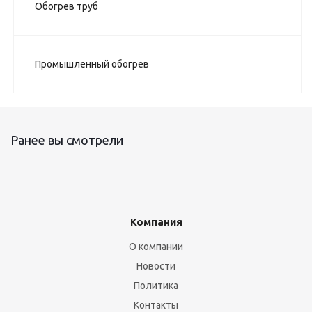
Обогрев труб
Промышленный обогрев
Ранее вы смотрели
Компания
О компании
Новости
Политика
Контакты