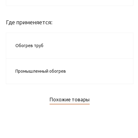
Где применяется:
Обогрев труб
Промышленный обогрев
Похожие товары