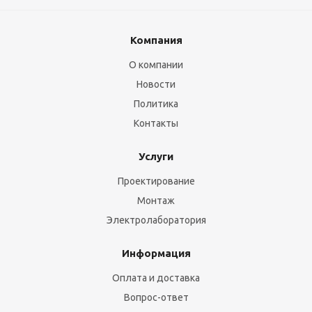
Компания
О компании
Новости
Политика
Контакты
Услуги
Проектирование
Монтаж
Электролаборатория
Информация
Оплата и доставка
Вопрос-ответ