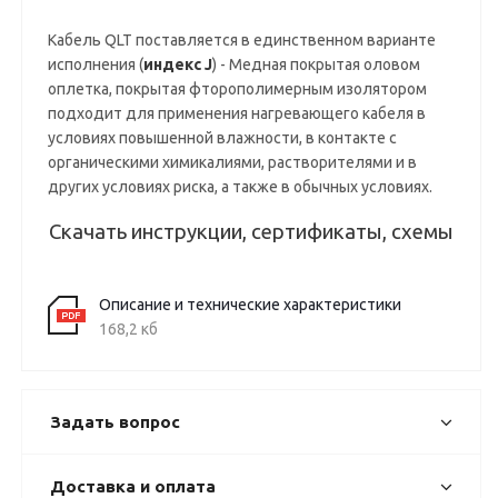
Кабель QLT поставляется в единственном варианте
исполнения (
индекс J
) - Медная покрытая оловом
оплетка, покрытая фторополимерным изолятором
подходит для применения нагревающего кабеля в
условиях повышенной влажности, в контакте с
органическими химикалиями, растворителями и в
других условиях риска, а также в обычных условиях.
Скачать инструкции, сертификаты, схемы
Описание и технические характеристики
168,2 кб
Задать вопрос
Доставка и оплата