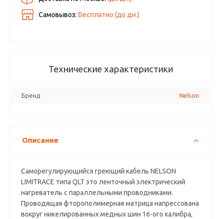
Самовывоз:
Бесплатно (до
дн.)
Технические характеристики
Бренд
Nelson
Описание
Саморегулирующийся греющий кабель NELSON
LIMITRACE типа QLT это ленточный электрический
нагреватель с параллельными проводниками.
Проводящая фторополимерная матрица напрессована
вокруг никелированных медных шин 16-ого калибра,