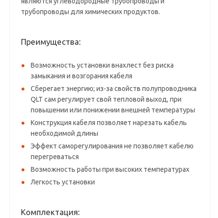
являются углеводородные трубопроводы и
трубопроводы для химических продуктов.
Преимущества:
Возможность установки внахлест без риска
замыкания и возгорания кабеля
Сберегает энергию; из-за свойств полупроводника
QLT сам регулирует свой тепловой выход, при
повышении или понижении внешней температуры
Конструкция кабеля позволяет нарезать кабель
необходимой длины
Эффект саморегулирования не позволяет кабелю
перегреваться
Возможность работы при высоких температурах
Легкость установки
Комплектация: