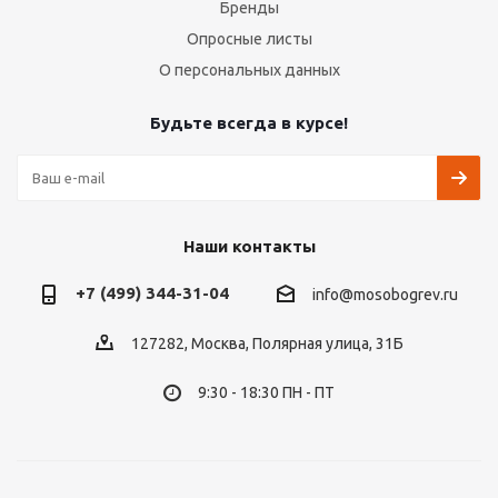
Бренды
Опросные листы
О персональных данных
Будьте всегда в курсе!
Наши контакты
+7 (499) 344-31-04
info@mosobogrev.ru
127282, Москва, Полярная улица, 31Б
9:30 - 18:30 ПН - ПТ