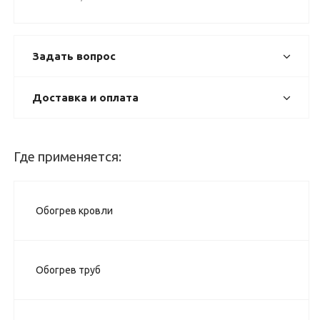
Задать вопрос
Доставка и оплата
Где применяется:
Обогрев кровли
Обогрев труб