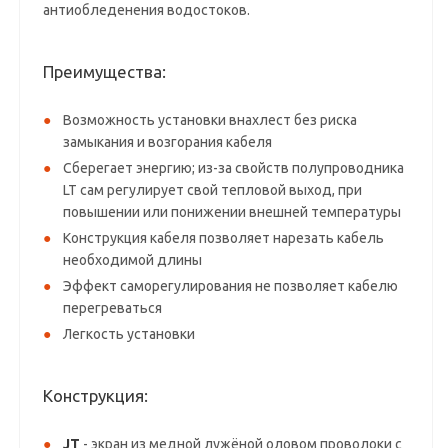
антиобледенения водостоков.
Преимущества:
Возможность установки внахлест без риска
замыкания и возгорания кабеля
Сберегает энергию; из-за свойств полупроводника
LT сам регулирует свой тепловой выход, при
повышении или понижении внешней температуры
Конструкция кабеля позволяет нарезать кабель
необходимой длины
Эффект саморегулирования не позволяет кабелю
перегреваться
Легкость установки
Конструкция:
JT
- экран из медной лужёной оловом проволоки с