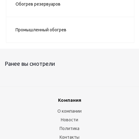
Обогрев резервуаров
Промышленный обогрев
Ранее вы смотрели
Компания
О компании
Новости
Политика
Контакты