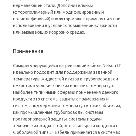
нержавеющей стали. Дополнительный
(фторополимерный или модифицированный
полиолефиновый) изолятор может применяться при
использовании в условиях повышенной влажности
или вызывающих коррозию средах.
Применение:
Саморегулирующийся нагревающий кабель Nelson LT
идеально подходит для поддержания заданной
температуры жидкостей и газов в трубопроводах и
емкостях в условиях низких внешних температур.
Наиболее типичными сферами применения данного
продукта это системы защиты от замерзания и
системы поддержания температур в таких объектах,
как промышленные трубопроводы, системы
противопожарной защиты, системы подачи
технических жидкостей, воды, возврата конденсата.
С оболочкой типа JT кабель применяется в системах