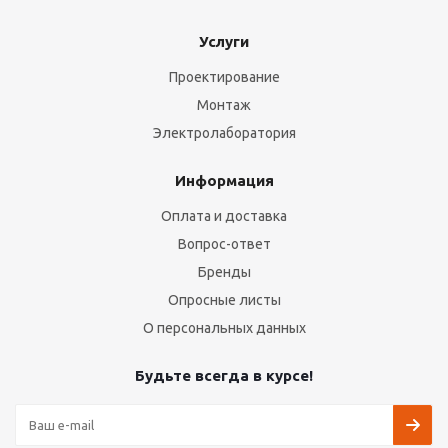
Услуги
Проектирование
Монтаж
Электролаборатория
Информация
Оплата и доставка
Вопрос-ответ
Бренды
Опросные листы
О персональных данных
Будьте всегда в курсе!