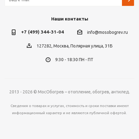
Наши контакты
+7 (499) 344-31-04
info@mosobogrev.ru
127282, Москва, Полярная улица, 31Б
9:30 - 18:30 ПН - ПТ
2013 - 2026 © МосОбогрев – отопление, обогрев, антилед.
Сведения о товарах и услугах, стоимость и сроки поставки имеют
информационный характер и не являются публичной офертой.