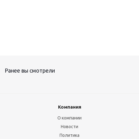
Ранее вы смотрели
Компания
О компании
Новости
Политика