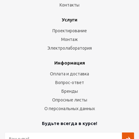
Контакты
Услуги
Проектирование
Монтаж
Электролаборатория
Информация
Оплата и доставка
Вопрос-ответ
Бренды
Опросные листы
О персональных данных
Будьте всегда в курсе!