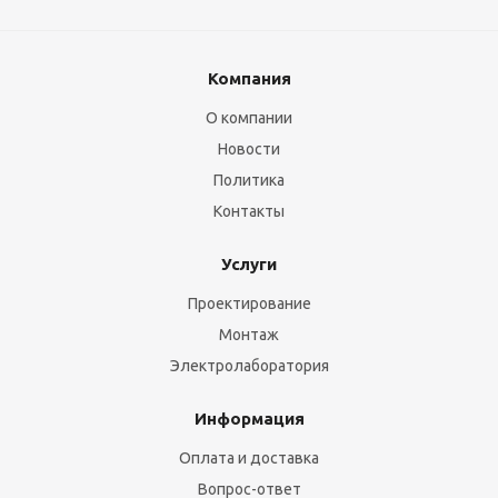
Компания
О компании
Новости
Политика
Контакты
Услуги
Проектирование
Монтаж
Электролаборатория
Информация
Оплата и доставка
Вопрос-ответ