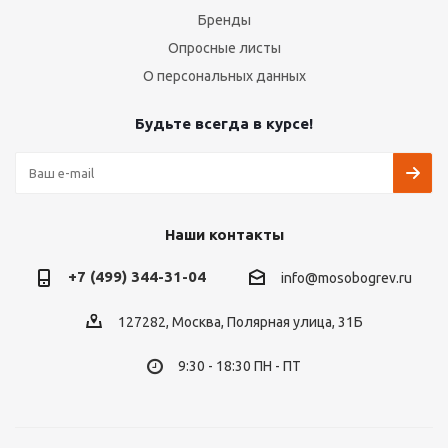
Бренды
Опросные листы
О персональных данных
Будьте всегда в курсе!
Наши контакты
+7 (499) 344-31-04
info@mosobogrev.ru
127282, Москва, Полярная улица, 31Б
9:30 - 18:30 ПН - ПТ