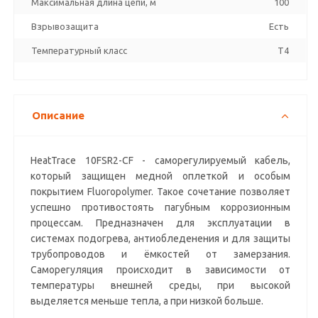
Максимальная длина цепи, м
100
Взрывозащита
Есть
Температурный класс
T4
Описание
HeatTrace 10FSR2-CF - саморегулируемый кабель,
который защищен медной оплеткой и особым
покрытием Fluoropolymer. Такое сочетание позволяет
успешно противостоять пагубным коррозионным
процессам. Предназначен для эксплуатации в
системах подогрева, антиобледенения и для защиты
трубопроводов и ёмкостей от замерзания.
Саморегуляция происходит в зависимости от
температуры внешней среды, при высокой
выделяется меньше тепла, а при низкой больше.