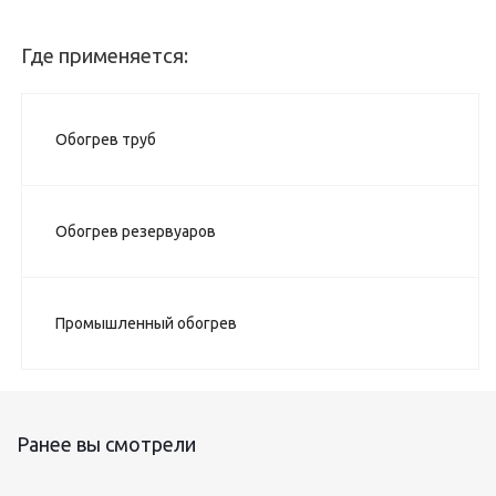
Где применяется:
Обогрев труб
Обогрев резервуаров
Промышленный обогрев
Ранее вы смотрели