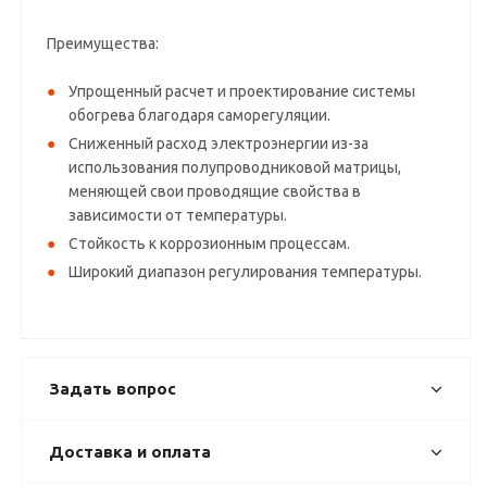
Преимущества:
Упрощенный расчет и проектирование системы
обогрева благодаря саморегуляции.
Сниженный расход электроэнергии из-за
использования полупроводниковой матрицы,
меняющей свои проводящие свойства в
зависимости от температуры.
Стойкость к коррозионным процессам.
Широкий диапазон регулирования температуры.
Задать вопрос
Доставка и оплата