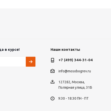
а в курсе!
Наши контакты
+7 (499) 344-31-04
info@mosobogrev.ru
127282, Москва,
Полярная улица, 31Б
9:30 - 18:30 ПН - ПТ