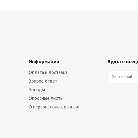
Информация
Будьте всегд
Оплата и доставка
Вопрос-ответ
Бренды
Опросные листы
О персональных данных