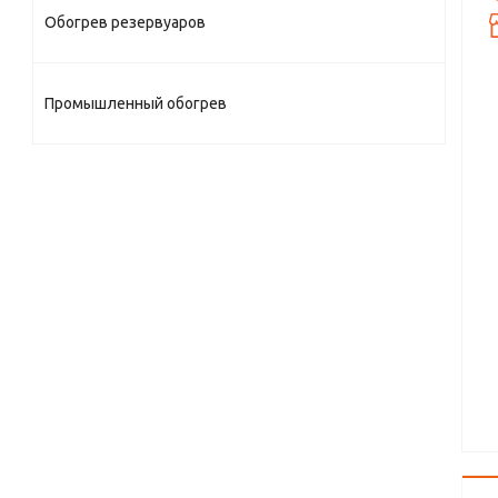
Обогрев резервуаров
Промышленный обогрев