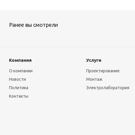
Ранее вы смотрели
Компания
Услуги
О компании
Проектирование
Новости
Монтаж
Политика
Электролаборатория
Контакты