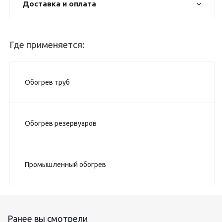
Доставка и оплата
Где применяется:
Обогрев труб
Обогрев резервуаров
Промышленный обогрев
Ранее вы смотрели