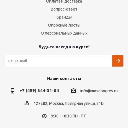
Оплата и доставка
Вопрос-ответ
Бренды
Опросные листы
О персональных данных
Будьте всегда в курсе!
Наши контакты
+7 (499) 344-31-04
info@mosobogrev.ru
127282, Москва, Полярная улица, 31Б
9:30 - 18:30 ПН - ПТ