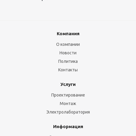
Компания
О компании
Новости
Политика
Контакты
Услуги
Проектирование
Монтаж
Электролаборатория
Информация