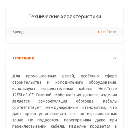
Технические характеристики
Бренд
Heat Trace
Описание
Для промышленных целей, особенно сфере
строительства и холодильного оборудования
используют нагревательный кабель HeatTrace
12FSLe2-CF. Главной особенностью данного изделия
является саморегуляция обогрева. Кабель
соответствует международным стандартам, что
дает право устанавливать его во взрывоопасных
зонах. Не подвержен перегораниям даже при
перехлестывании кабеля. Изделие продается в