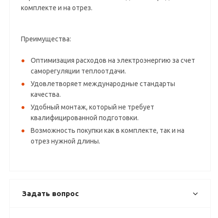
комплекте и на отрез.
Преимущества:
Оптимизация расходов на электроэнергию за счет
саморегуляции теплоотдачи.
Удовлетворяет международные стандарты
качества.
Удобный монтаж, который не требует
квалифицированной подготовки.
Возможность покупки как в комплекте, так и на
отрез нужной длины.
Задать вопрос