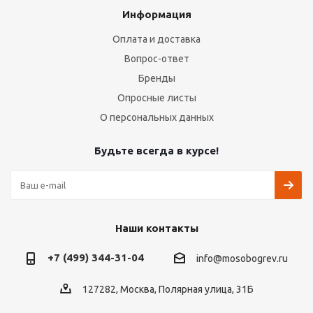
Информация
Оплата и доставка
Вопрос-ответ
Бренды
Опросные листы
О персональных данных
Будьте всегда в курсе!
Наши контакты
+7 (499) 344-31-04
info@mosobogrev.ru
127282, Москва, Полярная улица, 31Б