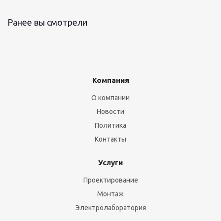
Ранее вы смотрели
Компания
О компании
Новости
Политика
Контакты
Услуги
Проектирование
Монтаж
Электролаборатория