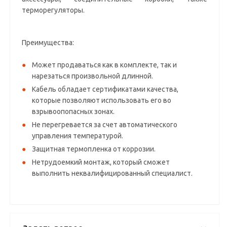
терморегуляторы.
Преимущества:
Может продаваться как в комплекте, так и
нарезаться произвольной длинной.
Кабель обладает сертификатами качества,
которые позволяют использовать его во
взрывоопопасных зонах.
Не перегревается за счет автоматического
управления температурой.
Защитная термопленка от коррозии.
Нетрудоемкий монтаж, который сможет
выполнить неквалифицированный специалист.