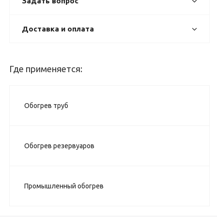
Задать вопрос
Доставка и оплата
Где применяется:
Обогрев труб
Обогрев резервуаров
Промышленный обогрев