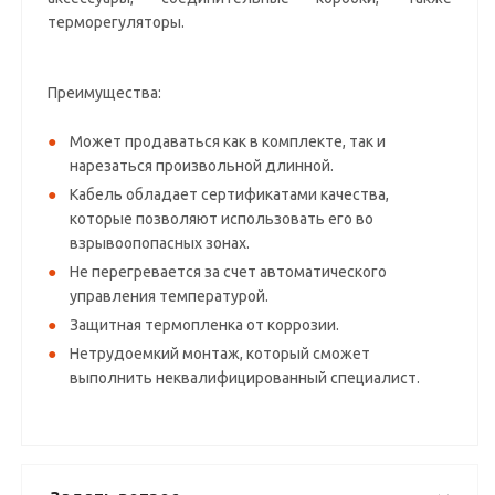
терморегуляторы.
Преимущества:
Может продаваться как в комплекте, так и
нарезаться произвольной длинной.
Кабель обладает сертификатами качества,
которые позволяют использовать его во
взрывоопопасных зонах.
Не перегревается за счет автоматического
управления температурой.
Защитная термопленка от коррозии.
Нетрудоемкий монтаж, который сможет
выполнить неквалифицированный специалист.