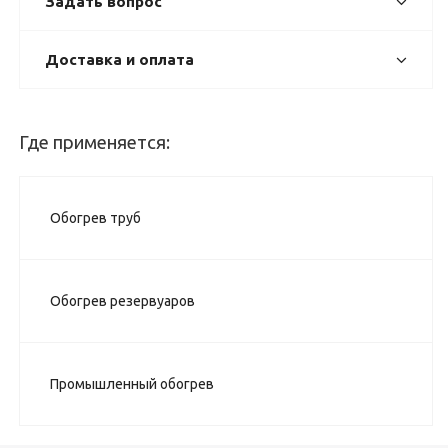
Задать вопрос
Доставка и оплата
Где применяется:
Обогрев труб
Обогрев резервуаров
Промышленный обогрев