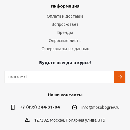
Информация
Оплата и доставка
Вопрос-ответ
Бренды
Опросные листы
О персональных данных
Будьте всегда в курсе!
Наши контакты
+7 (499) 344-31-04
info@mosobogrev.ru
127282, Москва, Полярная улица, 31Б