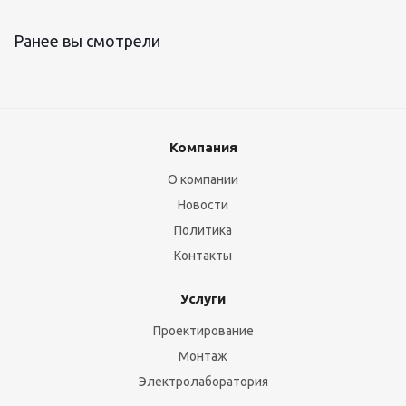
Ранее вы смотрели
Компания
О компании
Новости
Политика
Контакты
Услуги
Проектирование
Монтаж
Электролаборатория