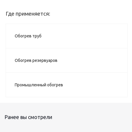
Где применяется:
Обогрев труб
Обогрев резервуаров
Промышленный обогрев
Ранее вы смотрели