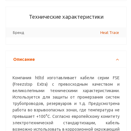
Технические характеристики
Бренд
Heat Trace
Описание
Компания htltd изготавливает кабели серии FSE
(Freezstop Extra) с превосходным качеством и
великолепными техническими характеристиками.
Используется для защиты от промерзания систем
трубопроводов, резервуаров и т.д. Предусмотрена
работа во взрывоопасных зонах, где температура не
превышает +100°С. Согласно европейскому комитету
электротехнической стандартизации, кабель
возможно использовать в коррозионной окружающей