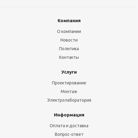
Компания
О компании
Новости
Политика
Контакты
Услуги
Проектирование
Монтаж
Электролаборатория
Информация
Оплата и доставка
Вопрос-ответ