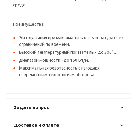
среде.
Преимущества:
Эксплуатация при максимальных температурах без
ограничений по времени.
Высокий температурный показатель - до 300°C.
Диапазон мощности - до 150 Вт/м.
Максимальная безопасность благодаря
современным технологиям обогрева.
Задать вопрос
Доставка и оплата