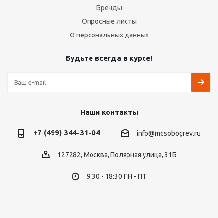
Бренды
Опросные листы
О персональных данных
Будьте всегда в курсе!
Наши контакты
+7 (499) 344-31-04
info@mosobogrev.ru
127282, Москва, Полярная улица, 31Б
9:30 - 18:30 ПН - ПТ