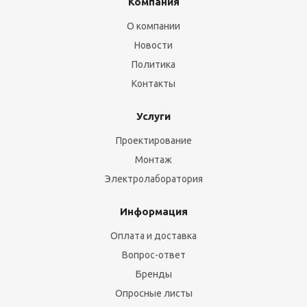
Компания
О компании
Новости
Политика
Контакты
Услуги
Проектирование
Монтаж
Электролаборатория
Информация
Оплата и доставка
Вопрос-ответ
Бренды
Опросные листы