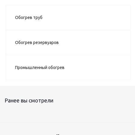
Обогрев труб
Обогрев резервуаров
Промышленный обогрев
Ранее вы смотрели