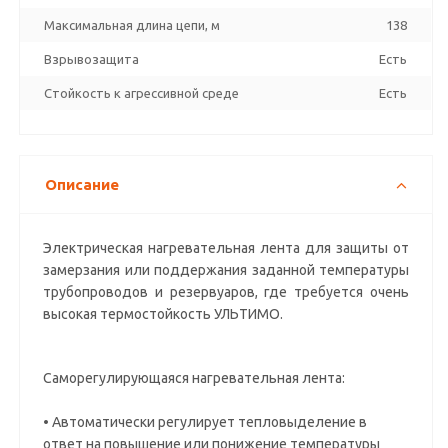
Максимальная длина цепи, м
138
Взрывозащита
Есть
Стойкость к агрессивной среде
Есть
Описание
Электрическая нагревательная лента для защиты от
замерзания или поддержания заданной температуры
трубопроводов и резервуаров, где требуется очень
высокая термостойкость УЛЬТИМО.
Саморегулирующаяся нагревательная лента:
• Автоматически регулирует тепловыделение в
ответ на повышение или понижение температуры