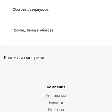
Обогрев резервуаров
Промышленный обогрев
Ранее вы смотрели
Компания
О компании
Новости
Политика