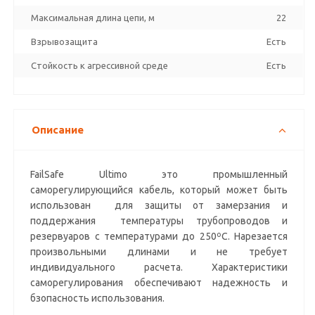
Максимальная длина цепи, м
22
Взрывозащита
Есть
Стойкость к агрессивной среде
Есть
Описание
FailSafe Ultimo это промышленный
саморегулирующийся кабель, который может быть
использован для защиты от замерзания и
поддержания температуры трубопроводов и
резервуаров с температурами до 250ºC. Нарезается
произвольными длинами и не требует
индивидуального расчета. Характеристики
саморегулирования обеспечивают надежность и
бзопасность использования.