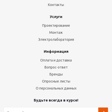
Контакты
Услуги
Проектирование
Монтаж
Электролаборатория
Информация
Оплата и доставка
Вопрос-ответ
Бренды
Опросные листы
О персональных данных
Будьте всегда в курсе!