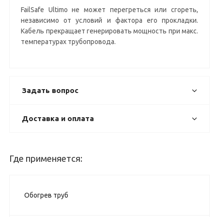
FailSafe Ultimo не может перегреться или сгореть,
независимо от условий и фактора его прокладки.
Кабель прекращает генерировать мощность при макс.
температурах трубопровода.
Задать вопрос
Доставка и оплата
Где применяется:
Обогрев труб