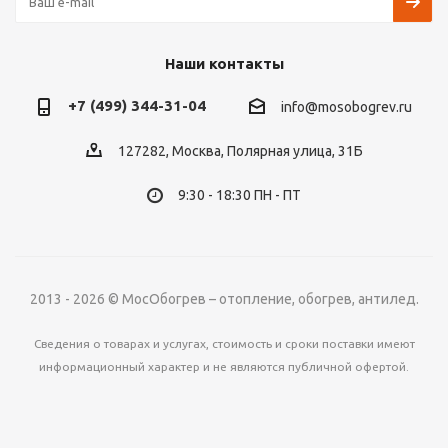
Наши контакты
+7 (499) 344-31-04
info@mosobogrev.ru
127282, Москва, Полярная улица, 31Б
9:30 - 18:30 ПН - ПТ
2013 - 2026 © МосОбогрев – отопление, обогрев, антилед.
Сведения о товарах и услугах, стоимость и сроки поставки имеют
информационный характер и не являются публичной офертой.