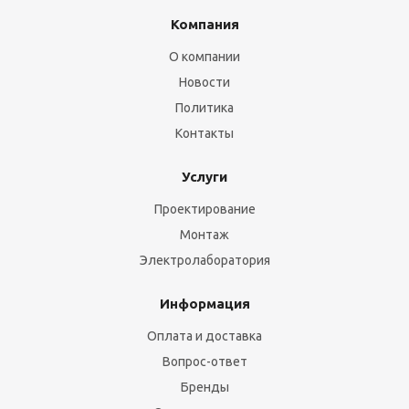
Компания
О компании
Новости
Политика
Контакты
Услуги
Проектирование
Монтаж
Электролаборатория
Информация
Оплата и доставка
Вопрос-ответ
Бренды