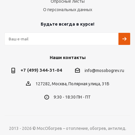
Опросные листы
О персональных данных
Будьте всегда в курсе!
Наши контакты
+7 (499) 344-31-04
info@mosobogrev.ru
127282, Москва, Полярная улица, 31Б
9:30 - 18:30 ПН - ПТ
2013 - 2026 © МосОбогрев – отопление, обогрев, антилед.