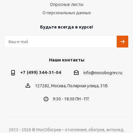
Опросные листы
О персональных данных
Будьте всегда в курсе!
Наши контакты
+7 (499) 344-31-04
info@mosobogrev.ru
127282, Москва, Полярная улица, 31Б
9:30 - 18:30 ПН - ПТ
2013 - 2026 © МосОбогрев – отопление, обогрев, антилед.