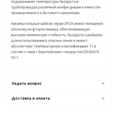
поддержания температуры продукта в
трубопроводах различной конфигурации и емкостях
промышленного и бытового назначения.
Нагревательные кабели серии UFOX имеют внешнюю
оболочку из фторполимера, обеспечивающую
высокую химическую стойкость. Продукты одобрены
для использования в опасных зонах и имеют
абсолютную температурную классификацию Т2 в
соответствии с Европейским стандартом EN 60079-
30-1..
Задать вопрос
Доставка и оплата