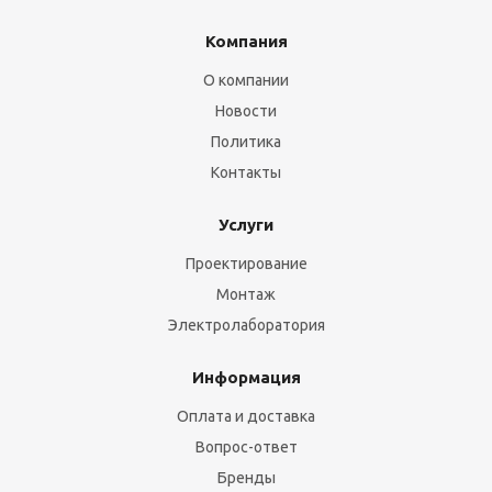
Компания
О компании
Новости
Политика
Контакты
Услуги
Проектирование
Монтаж
Электролаборатория
Информация
Оплата и доставка
Вопрос-ответ
Бренды