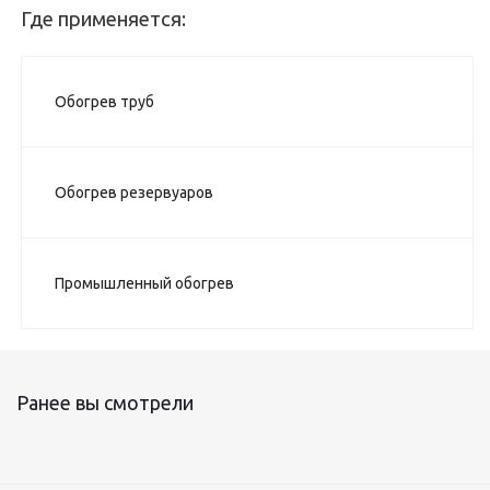
Где применяется:
Обогрев труб
Обогрев резервуаров
Промышленный обогрев
Ранее вы смотрели