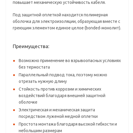
повышает механическую устойчивость кабеля.
Под защитной оплеткой находится полимерная
оболочка для электроизоляции, образующая вместе с
греющим элементом единое целое (bonded-монолит).
Преимущества:
Возможно применение во взрывоопасных условиях
без термостата
Параллельный подвод тока, поэтому можно
отрезать нужную длину
Стойкость против коррозии и химических
воздействий благодаря внешней защитной
оболочке
Электрическая и механическая защита
посредством луженой медной оплетки
Простота монтажа благодаря высокой гибкости и
небольшим размерам