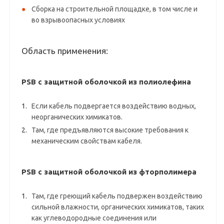
Сборка на строительной площадке, в том числе и
во взрывоопасных условиях
Область применения:
PSB с защитной оболочкой из полиолефина
Если кабель подвергается воздействию водных,
неорганических химикатов.
Там, где предъявляются высокие требования к
механическим свойствам кабеля.
PSB с защитной оболочкой из фторполимера
Там, где греющий кабель подвержен воздействию
сильной влажности, органических химикатов, таких
как углеводородные соединения или