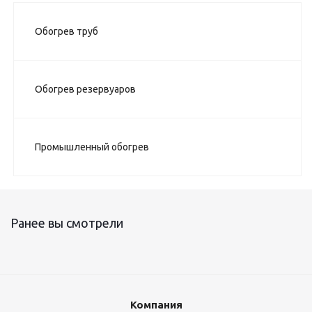
Обогрев труб
Обогрев резервуаров
Промышленный обогрев
Ранее вы смотрели
Компания