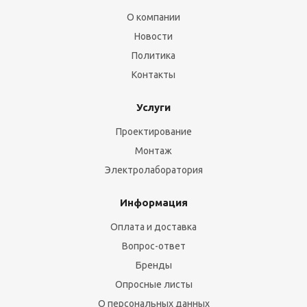
О компании
Новости
Политика
Контакты
Услуги
Проектирование
Монтаж
Электролаборатория
Информация
Оплата и доставка
Вопрос-ответ
Бренды
Опросные листы
О персональных данных