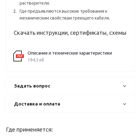
растворители.
Где предъявляются высокие требования к
механическим свойствам греющего кабеля.
Скачать инструкции, сертификаты, схемы
Описание и технические характеристики
194,5 кб
Задать вопрос
Доставка и оплата
Где применяется: