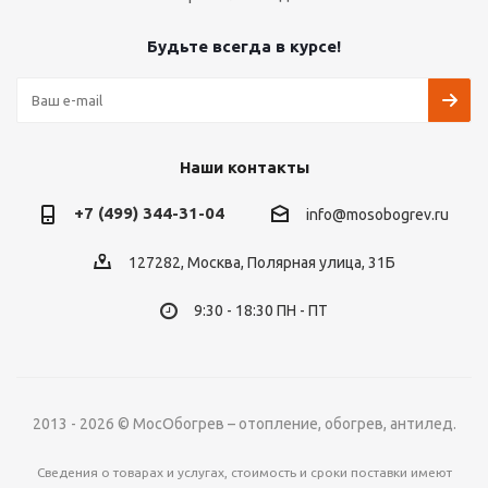
Будьте всегда в курсе!
Наши контакты
+7 (499) 344-31-04
info@mosobogrev.ru
127282, Москва, Полярная улица, 31Б
9:30 - 18:30 ПН - ПТ
2013 - 2026 © МосОбогрев – отопление, обогрев, антилед.
Сведения о товарах и услугах, стоимость и сроки поставки имеют