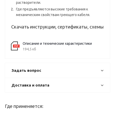
растворители.
Где предъявляются высокие требования к
механическим свойствам греющего кабеля.
Скачать инструкции, сертификаты, схемы
Описание и технические характеристики
194,5 кб
Задать вопрос
Доставка и оплата
Где применяется: