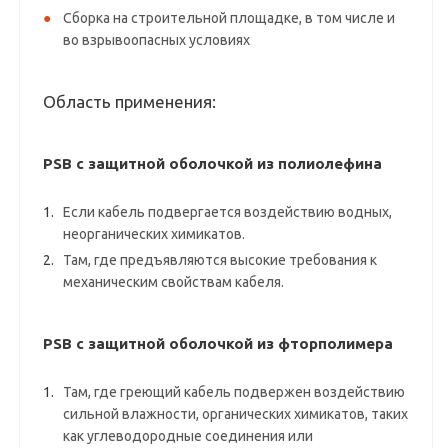
Сборка на строительной площадке, в том числе и
во взрывоопасных условиях
Область применения:
PSB с защитной оболочкой из полиолефина
Если кабель подвергается воздействию водных,
неорганических химикатов.
Там, где предъявляются высокие требования к
механическим свойствам кабеля.
PSB с защитной оболочкой из фторполимера
Там, где греющий кабель подвержен воздействию
сильной влажности, органических химикатов, таких
как углеводородные соединения или