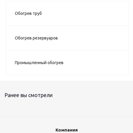
Обогрев труб
Обогрев резервуаров
Промышленный обогрев
Ранее вы смотрели
Компания