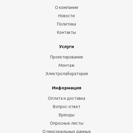
О компании
Новости
Политика
Контакты
Услуги
Проектирование
Монтаж
Электролаборатория
Информация
Оплата и доставка
Вопрос-ответ
Бренды
Опросные листы
О персональных данных