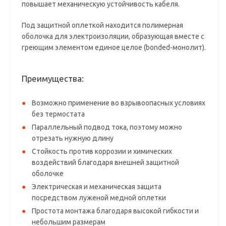
повышает механическую устойчивость кабеля.
Под защитной оплеткой находится полимерная
оболочка для электроизоляции, образующая вместе с
греющим элементом единое целое (bonded-монолит).
Преимущества:
Возможно применение во взрывоопасных условиях
без термостата
Параллельный подвод тока, поэтому можно
отрезать нужную длину
Стойкость против коррозии и химических
воздействий благодаря внешней защитной
оболочке
Электрическая и механическая защита
посредством луженой медной оплетки
Простота монтажа благодаря высокой гибкости и
небольшим размерам