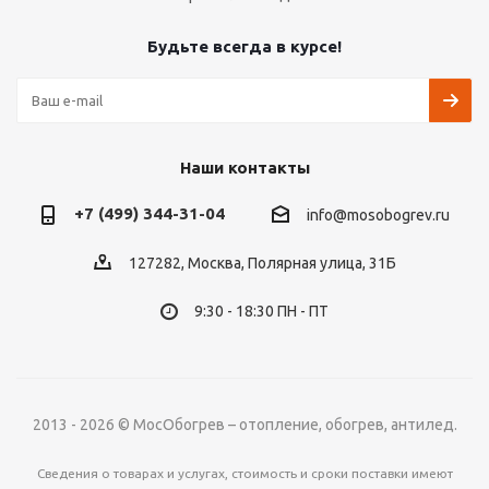
Будьте всегда в курсе!
Наши контакты
+7 (499) 344-31-04
info@mosobogrev.ru
127282, Москва, Полярная улица, 31Б
9:30 - 18:30 ПН - ПТ
2013 - 2026 © МосОбогрев – отопление, обогрев, антилед.
Сведения о товарах и услугах, стоимость и сроки поставки имеют