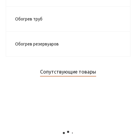
Обогрев труб
Обогрев резервуаров
Сопутствующие товары