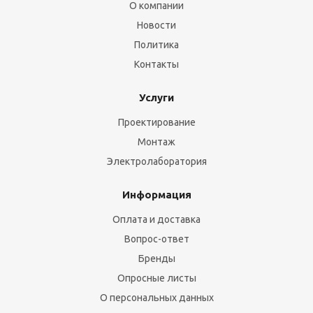
О компании
Новости
Политика
Контакты
Услуги
Проектирование
Монтаж
Электролаборатория
Информация
Оплата и доставка
Вопрос-ответ
Бренды
Опросные листы
О персональных данных