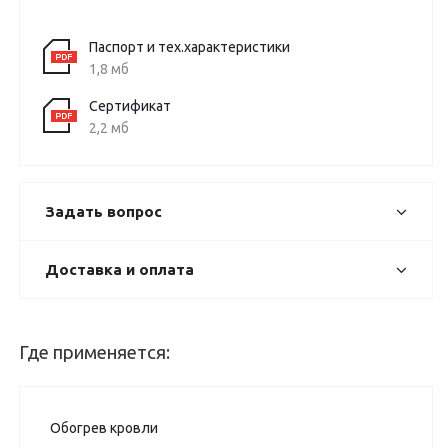
Паспорт и тех.характеристики
1,8 мб
Сертификат
2,2 мб
Задать вопрос
Доставка и оплата
Где применяется:
Обогрев кровли