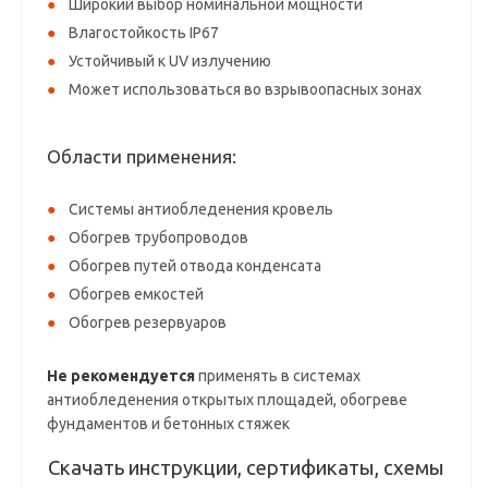
Широкий выбор номинальной мощности
Влагостойкость IP67
Устойчивый к UV излучению
Может использоваться во взрывоопасных зонах
Области применения:
Системы антиобледенения кровель
Обогрев трубопроводов
Обогрев путей отвода конденсата
Обогрев емкостей
Обогрев резервуаров
Не рекомендуется
применять в системах
антиобледенения открытых площадей, обогреве
фундаментов и бетонных стяжек
Скачать инструкции, сертификаты, схемы