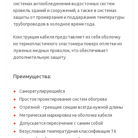
системах антиобледенения водосточных систем
кровель зданий и сооружений, а также в системах
защиты от промерзания и поддержания температуры
трубопроводов в холодное время года.
Конструкция кабеля представляет из себя оболочку
из термопластичного эластомера поверх оплетки из
луженых медных проволок, что обеспечивает
дополнительную защиту.
Преимущества:
Саморегулирующийся
Простое проектирование систем обогрева
Отрезной - греющие секции всегда нужной длины
Метрическая маркировка на оболочке кабеля
Допускается пересечение с самим собой
Безусловная температурная классификация T6