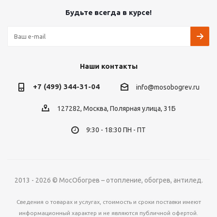
Будьте всегда в курсе!
Наши контакты
+7 (499) 344-31-04
info@mosobogrev.ru
127282, Москва, Полярная улица, 31Б
9:30 - 18:30 ПН - ПТ
2013 - 2026 © МосОбогрев – отопление, обогрев, антилед.
Сведения о товарах и услугах, стоимость и сроки поставки имеют
информационный характер и не являются публичной офертой.