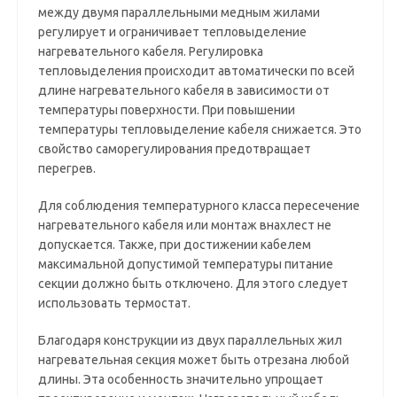
между двумя параллельными медным жилами
регулирует и ограничивает тепловыделение
нагревательного кабеля. Регулировка
тепловыделения происходит автоматически по всей
длине нагревательного кабеля в зависимости от
температуры поверхности. При повышении
температуры тепловыделение кабеля снижается. Это
свойство саморегулирования предотвращает
перегрев.
Для соблюдения температурного класса пересечение
нагревательного кабеля или монтаж внахлест не
допускается. Также, при достижении кабелем
максимальной допустимой температуры питание
секции должно быть отключено. Для этого следует
использовать термостат.
Благодаря конструкции из двух параллельных жил
нагревательная секция может быть отрезана любой
длины. Эта особенность значительно упрощает