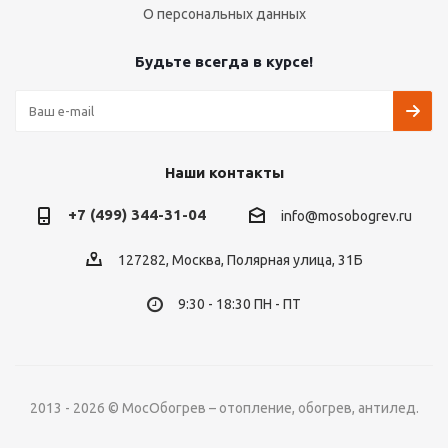
О персональных данных
Будьте всегда в курсе!
Наши контакты
+7 (499) 344-31-04
info@mosobogrev.ru
127282, Москва, Полярная улица, 31Б
9:30 - 18:30 ПН - ПТ
2013 - 2026 © МосОбогрев – отопление, обогрев, антилед.