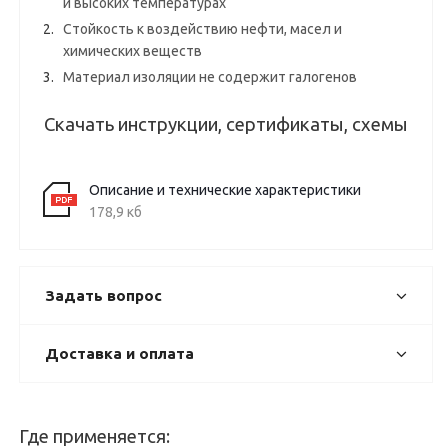
и высоких температурах
Стойкость к воздействию нефти, масел и
химических веществ
Материал изоляции не содержит галогенов
Скачать инструкции, сертификаты, схемы
Описание и технические характеристики
178,9 кб
Задать вопрос
Доставка и оплата
Где применяется: