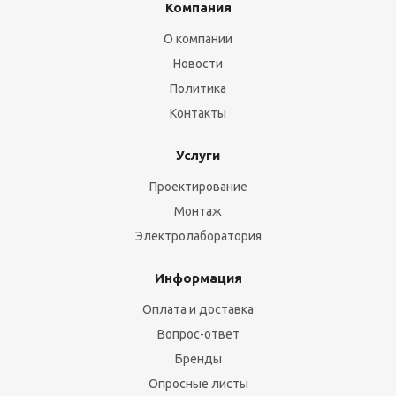
Компания
О компании
Новости
Политика
Контакты
Услуги
Проектирование
Монтаж
Электролаборатория
Информация
Оплата и доставка
Вопрос-ответ
Бренды
Опросные листы