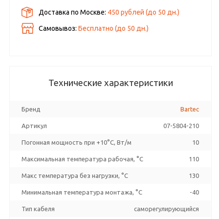
Доставка по Москве:
450 рублей
(до
50
дн.)
Самовывоз:
Бесплатно (до
50
дн.)
Технические характеристики
Бренд
Bartec
Артикул
07-5804-210
Погонная мощность при +10°С, Вт/м
10
Максимальная температура рабочая, °C
110
Макс температура без нагрузки, °C
130
Минимальная температура монтажа, °C
-40
Тип кабеля
саморегулирующийся