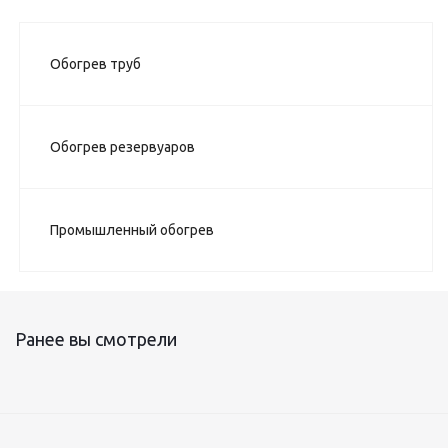
Обогрев труб
Обогрев резервуаров
Промышленный обогрев
Ранее вы смотрели