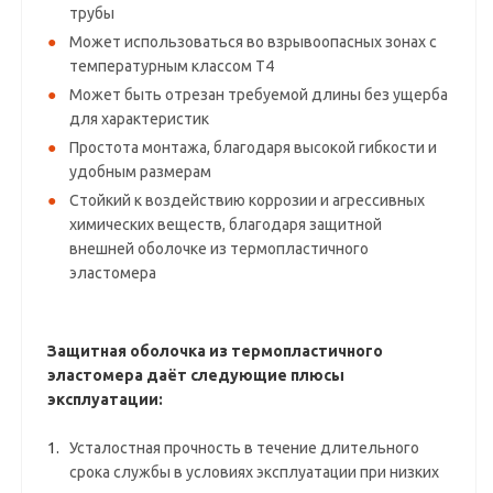
трубы
Может использоваться во взрывоопасных зонах с
температурным классом T4
Может быть отрезан требуемой длины без ущерба
для характеристик
Простота монтажа, благодаря высокой гибкости и
удобным размерам
Стойкий к воздействию коррозии и агрессивных
химических веществ, благодаря защитной
внешней оболочке из термопластичного
эластомера
Защитная оболочка из термопластичного
эластомера даёт следующие плюсы
эксплуатации:
Усталостная прочность в течение длительного
срока службы в условиях эксплуатации при низких