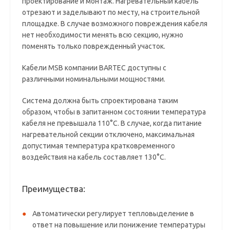
проектирование и монтаж. Нагревательный кабель
отрезают и заделывают по месту, на строительной
площадке. В случае возможного повреждения кабеля
нет необходимости менять всю секцию, нужно
поменять только поврежденный участок.
Кабели MSB компании BARTEC доступны с
различными номинальными мощностями.
Система должна быть спроектирована таким
образом, чтобы в запитанном состоянии температура
кабеля не превышала 110°C. В случае, когда питание
нагревательной секции отключено, максимальная
допустимая температура кратковременного
воздействия на кабель составляет 130°C.
Преимущества:
Автоматически регулирует тепловыделение в
ответ на повышение или понижение температуры