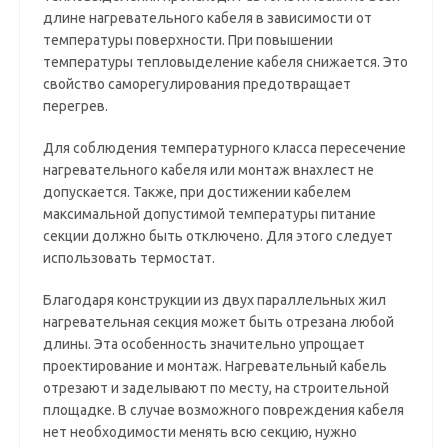
длине нагревательного кабеля в зависимости от
температуры поверхности. При повышении
температуры тепловыделение кабеля снижается. Это
свойство саморегулирования предотвращает
перегрев.
Для соблюдения температурного класса пересечение
нагревательного кабеля или монтаж внахлест не
допускается. Также, при достижении кабелем
максимальной допустимой температуры питание
секции должно быть отключено. Для этого следует
использовать термостат.
Благодаря конструкции из двух параллельных жил
нагревательная секция может быть отрезана любой
длины. Эта особенность значительно упрощает
проектирование и монтаж. Нагревательный кабель
отрезают и заделывают по месту, на строительной
площадке. В случае возможного повреждения кабеля
нет необходимости менять всю секцию, нужно