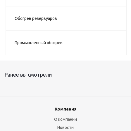
Обогрев резервуаров
Промышленный обогрев
Ранее вы смотрели
Компания
О компании
Новости