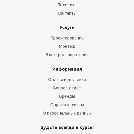
Политика
Контакты
Услуги
Проектирование
Монтаж
Электролаборатория
Информация
Оплата и доставка
Вопрос-ответ
Бренды
Опросные листы
О персональных данных
Будьте всегда в курсе!