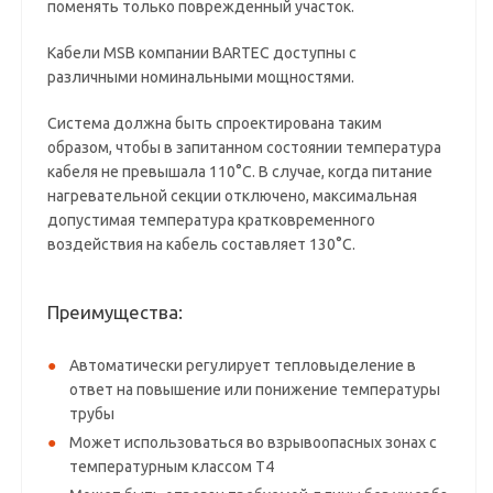
поменять только поврежденный участок.
Кабели MSB компании BARTEC доступны с
различными номинальными мощностями.
Система должна быть спроектирована таким
образом, чтобы в запитанном состоянии температура
кабеля не превышала 110°C. В случае, когда питание
нагревательной секции отключено, максимальная
допустимая температура кратковременного
воздействия на кабель составляет 130°C.
Преимущества:
Автоматически регулирует тепловыделение в
ответ на повышение или понижение температуры
трубы
Может использоваться во взрывоопасных зонах с
температурным классом T4