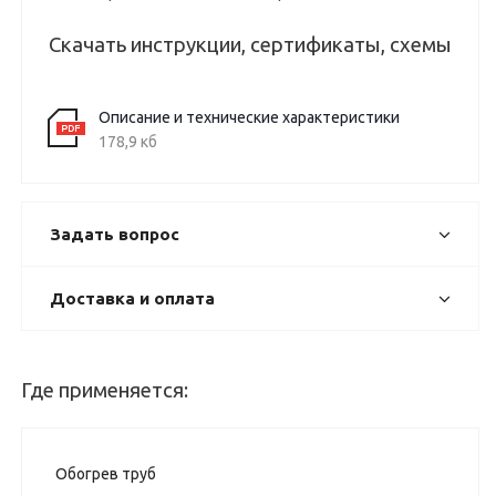
Скачать инструкции, сертификаты, схемы
Описание и технические характеристики
178,9 кб
Задать вопрос
Доставка и оплата
Где применяется:
Обогрев труб