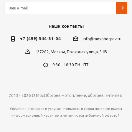
Наши контакты
+7 (499) 344-31-04
info@mosobogrev.ru
127282, Москва, Полярная улица, 31Б
9:30 - 18:30 ПН - ПТ
2013 - 2026 © МосОбогрев – отопление, обогрев, антилед.
Сведения о товарах и услугах, стоимость и сроки поставки имеют
информационный характер и не являются публичной офертой.