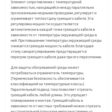
Элемент сопротивления с температурной
зависимостью, находящийся между параллельно
проложенными медными проводами, регулирует и
ограничивает теплоотдачу греющего кабеля. Эта
регулировка мощности осуществляется
автоматически в каждой точке греющего кабеля в
зависимости от температуры окружающей среды в
ней. При повышении температуры окружающей среды
снижается греющая мощность кабеля. Благодаря
этому саморегулированию предотвращается
перегрев греющего кабеля даже при его пересечении.
Для защиты обогреваемой среды может
потребоваться ограничитель температуры.
(Термическая безопасность обеспечивается
классификацией на температурные классы.)
Параллельный подвод тока позволяет отрезать
греющий кабель любой длины. Это упрощает
планирование и монтаж. Греющий кабель в
зависимости от местных требований можно отрезать
на строительной площадке непосредственно от