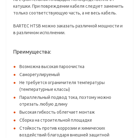
катушки. При повреждении кабеля следует заменить
только соответствующую часть, а не весь кабель.
BARTEC HTSB можно заказать различной мощности и
в различном исполнении.
Преимущества:
Возможна высокая пароочистка
Саморегулируемый
Не требуется ограничителя температуры
(температурные классы)
Параллельный подвод тока, поэтому можно
отрезать любую длину
Высокая гибкость облегчает монтаж
Сборка на строительной площадке
Стойкость против коррозии и химических
воздействий благодаря внешней защитной