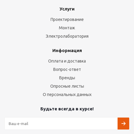
Услуги
Проектирование
Монтаж
Электролаборатория
Информация
Оплата и доставка
Вопрос-ответ
Бренды
Опросные листы
О персональных данных
Будьте всегда в курсе!