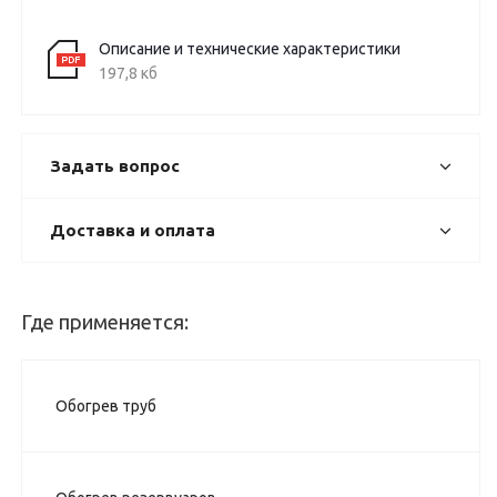
Описание и технические характеристики
197,8 кб
Задать вопрос
Доставка и оплата
Где применяется:
Обогрев труб