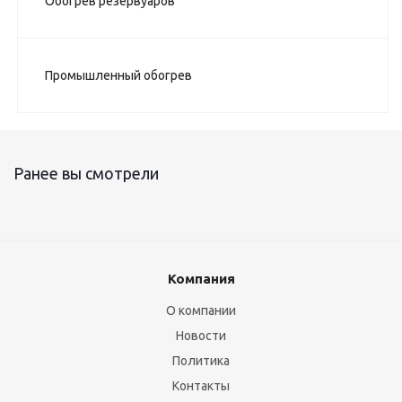
Обогрев резервуаров
Промышленный обогрев
Ранее вы смотрели
Компания
О компании
Новости
Политика
Контакты