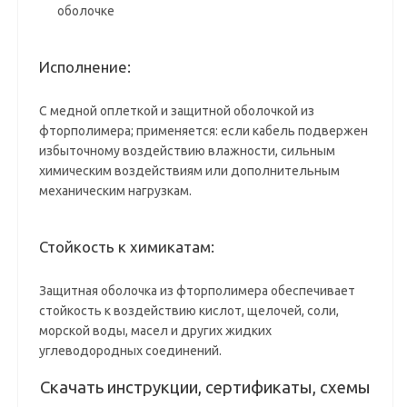
оболочке
Исполнение:
С медной оплеткой и защитной оболочкой из
фторполимера; применяется: если кабель подвержен
избыточному воздействию влажности, сильным
химическим воздействиям или дополнительным
механическим нагрузкам.
Стойкость к химикатам:
Защитная оболочка из фторполимера обеспечивает
стойкость к воздействию кислот, щелочей, соли,
морской воды, масел и других жидких
углеводородных соединений.
Скачать инструкции, сертификаты, схемы