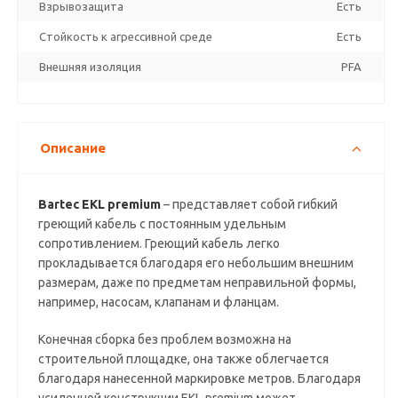
Взрывозащита
Есть
Стойкость к агрессивной среде
Есть
Внешняя изоляция
PFA
Описание
Bartec EKL premium
– представляет собой гибкий
греющий кабель с постоянным удельным
сопротивлением. Греющий кабель легко
прокладывается благодаря его небольшим внешним
размерам, даже по предметам неправильной формы,
например, насосам, клапанам и фланцам.
Конечная сборка без проблем возможна на
строительной площадке, она также облегчается
благодаря нанесенной маркировке метров. Благодаря