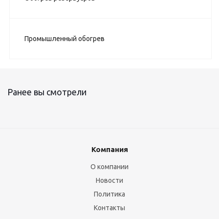
Промышленный обогрев
Ранее вы смотрели
Компания
О компании
Новости
Политика
Контакты