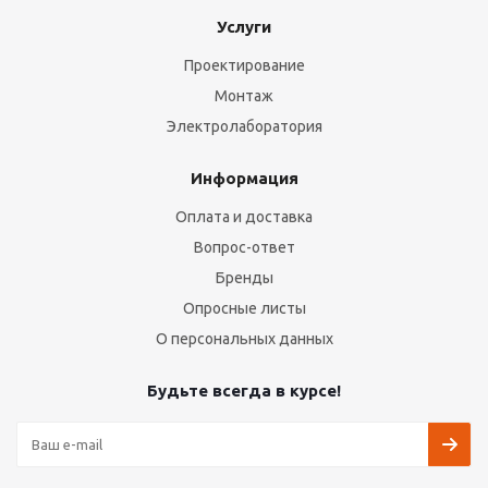
Услуги
Проектирование
Монтаж
Электролаборатория
Информация
Оплата и доставка
Вопрос-ответ
Бренды
Опросные листы
О персональных данных
Будьте всегда в курсе!